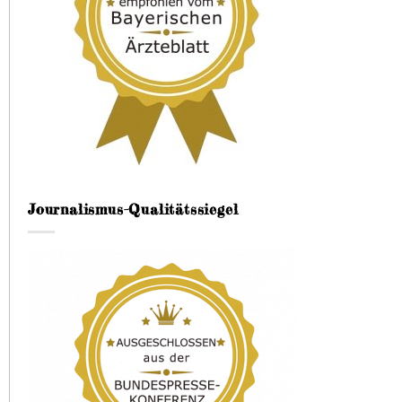
Journalismus-Qualitätssiegel