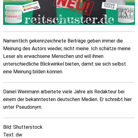
Namentlich gekennzeichnete Beiträge geben immer die
Meinung des Autors wieder, nicht meine. Ich schätze meine
Leser als erwachsene Menschen und will ihnen
unterschiedliche Blickwinkel bieten, damit sie sich selbst
eine Meinung bilden können.
Daniel Weinmann arbeitete viele Jahre als Redakteur bei
einem der bekanntesten deutschen Medien. Er schreibt hier
unter Pseudonym.
Bild: Shutterstock
Text: dw