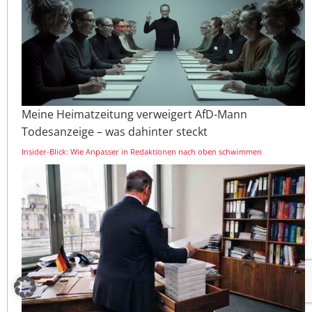
Meine Heimatzeitung verweigert AfD-Mann
Todesanzeige – was dahinter steckt
Insider-Blick: Wie Anpasser in Redaktionen nach oben schwimmen