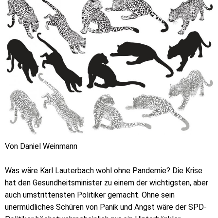
Von Daniel Weinmann
Was wäre Karl Lauterbach wohl ohne Pandemie? Die Krise
hat den Gesundheitsminister zu einem der wichtigsten, aber
auch umstrittensten Politiker gemacht. Ohne sein
unermüdliches Schüren von Panik und Angst wäre der SPD-