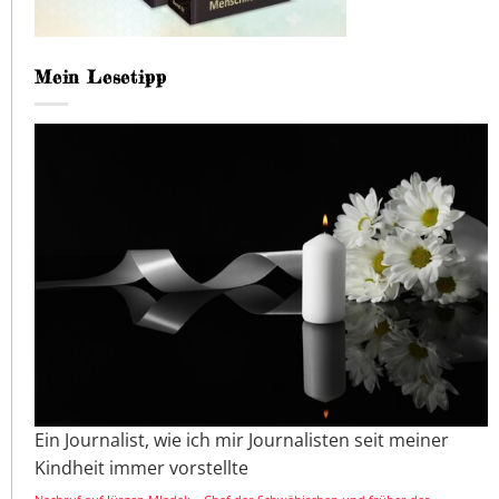
Mein Lesetipp
Ein Journalist, wie ich mir Journalisten seit meiner
Kindheit immer vorstellte