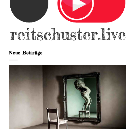
Neue Beiträge