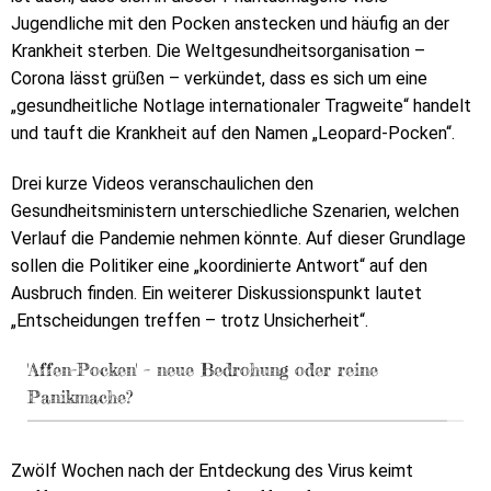
Jugendliche mit den Pocken anstecken und häufig an der
Krankheit sterben. Die Weltgesundheitsorganisation –
Corona lässt grüßen – verkündet, dass es sich um eine
„gesundheitliche Notlage internationaler Tragweite“ handelt
und tauft die Krankheit auf den Namen „Leopard-Pocken“.
Drei kurze Videos veranschaulichen den
Gesundheitsministern unterschiedliche Szenarien, welchen
Verlauf die Pandemie nehmen könnte. Auf dieser Grundlage
sollen die Politiker eine „koordinierte Antwort“ auf den
Ausbruch finden. Ein weiterer Diskussionspunkt lautet
„Entscheidungen treffen – trotz Unsicherheit“.
'Affen-Pocken' – neue Bedrohung oder reine
Panikmache?
Zwölf Wochen nach der Entdeckung des Virus keimt