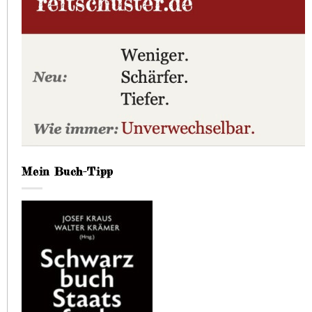
Mein Buch-Tipp