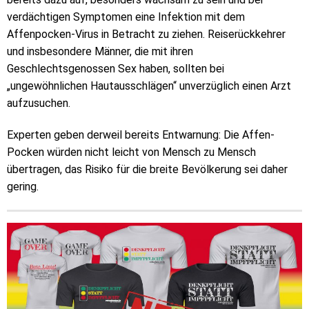
verdächtigen Symptomen eine Infektion mit dem
Affenpocken-Virus in Betracht zu ziehen. Reiserückkehrer
und insbesondere Männer, die mit ihren
Geschlechtsgenossen Sex haben, sollten bei
„ungewöhnlichen Hautausschlägen“ unverzüglich einen Arzt
aufzusuchen.
Experten geben derweil bereits Entwarnung: Die Affen-
Pocken würden nicht leicht von Mensch zu Mensch
übertragen, das Risiko für die breite Bevölkerung sei daher
gering.