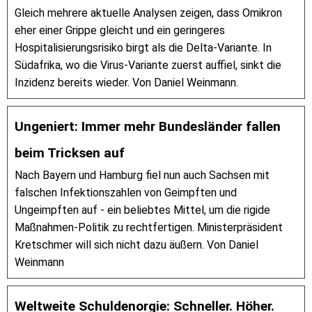
Gleich mehrere aktuelle Analysen zeigen, dass Omikron
eher einer Grippe gleicht und ein geringeres
Hospitalisierungsrisiko birgt als die Delta-Variante. In
Südafrika, wo die Virus-Variante zuerst auffiel, sinkt die
Inzidenz bereits wieder. Von Daniel Weinmann.
Ungeniert: Immer mehr Bundesländer fallen
beim Tricksen auf
Nach Bayern und Hamburg fiel nun auch Sachsen mit
falschen Infektionszahlen von Geimpften und
Ungeimpften auf - ein beliebtes Mittel, um die rigide
Maßnahmen-Politik zu rechtfertigen. Ministerpräsident
Kretschmer will sich nicht dazu äußern. Von Daniel
Weinmann
Weltweite Schuldenorgie: Schneller. Höher.