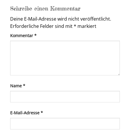
Schreibe einen Kommentar
Deine E-Mail-Adresse wird nicht veröffentlicht.
Erforderliche Felder sind mit
*
markiert
Kommentar
*
Name
*
E-Mail-Adresse
*