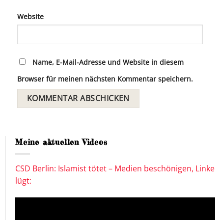
Website
Name, E-Mail-Adresse und Website in diesem
Browser für meinen nächsten Kommentar speichern.
Meine aktuellen Videos
CSD Berlin: Islamist tötet – Medien beschönigen, Linke
lügt: