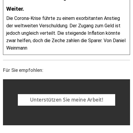
Weiter.
Die Corona-Krise führte zu einem exorbitanten Anstieg
der weltweiten Verschuldung. Der Zugang zum Geld ist
jedoch ungleich verteilt. Die steigende Inflation könnte
zwar helfen, doch die Zeche zahlen die Sparer. Von Daniel
Weinmann
Für Sie empfohlen:
Unterstützen Sie meine Arbeit!