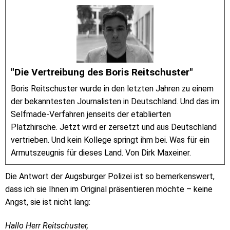
"Die Vertreibung des Boris Reitschuster"
Boris Reitschuster wurde in den letzten Jahren zu einem
der bekanntesten Journalisten in Deutschland. Und das im
Selfmade-Verfahren jenseits der etablierten
Platzhirsche. Jetzt wird er zersetzt und aus Deutschland
vertrieben. Und kein Kollege springt ihm bei. Was für ein
Armutszeugnis für dieses Land. Von Dirk Maxeiner.
Die Antwort der Augsburger Polizei ist so bemerkenswert,
dass ich sie Ihnen im Original präsentieren möchte – keine
Angst, sie ist nicht lang:
Hallo Herr Reitschuster,