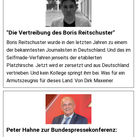
"Die Vertreibung des Boris Reitschuster"
Boris Reitschuster wurde in den letzten Jahren zu einem
der bekanntesten Journalisten in Deutschland. Und das im
Selfmade-Verfahren jenseits der etablierten
Platzhirsche. Jetzt wird er zersetzt und aus Deutschland
vertrieben. Und kein Kollege springt ihm bei. Was für ein
Armutszeugnis für dieses Land. Von Dirk Maxeiner.
Peter Hahne zur Bundespressekonferenz: