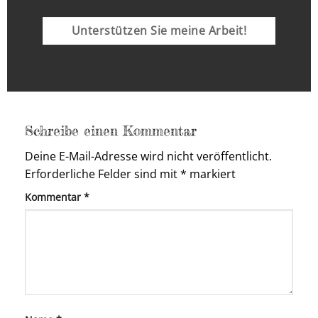
Unterstützen Sie meine Arbeit!
Schreibe einen Kommentar
Deine E-Mail-Adresse wird nicht veröffentlicht.
Erforderliche Felder sind mit
*
markiert
Kommentar
*