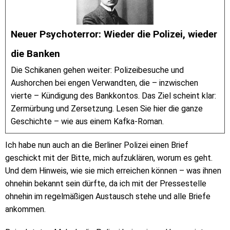
Neuer Psychoterror: Wieder die Polizei, wieder
die Banken
Die Schikanen gehen weiter: Polizeibesuche und
Aushorchen bei engen Verwandten, die – inzwischen
vierte – Kündigung des Bankkontos. Das Ziel scheint klar:
Zermürbung und Zersetzung. Lesen Sie hier die ganze
Geschichte – wie aus einem Kafka-Roman.
Ich habe nun auch an die Berliner Polizei einen Brief
geschickt mit der Bitte, mich aufzuklären, worum es geht.
Und dem Hinweis, wie sie mich erreichen können – was ihnen
ohnehin bekannt sein dürfte, da ich mit der Pressestelle
ohnehin im regelmäßigen Austausch stehe und alle Briefe
ankommen.