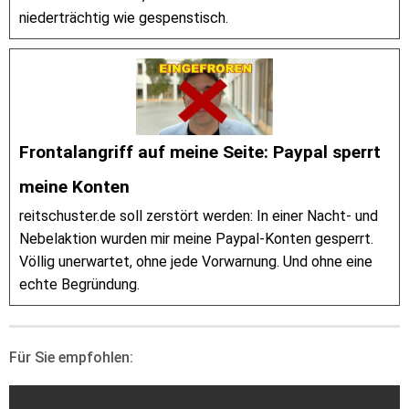
niederträchtig wie gespenstisch.
Frontalangriff auf meine Seite: Paypal sperrt
meine Konten
reitschuster.de soll zerstört werden: In einer Nacht- und
Nebelaktion wurden mir meine Paypal-Konten gesperrt.
Völlig unerwartet, ohne jede Vorwarnung. Und ohne eine
echte Begründung.
Für Sie empfohlen: