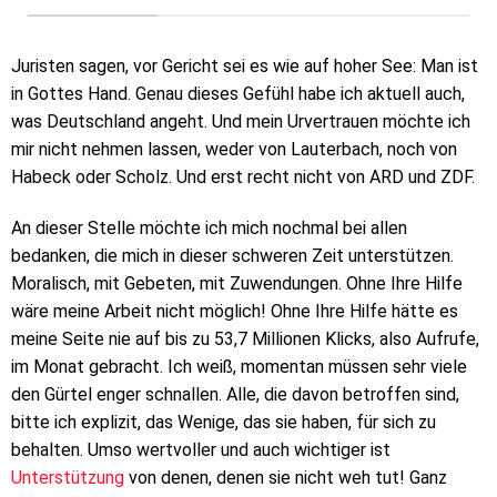
Juristen sagen, vor Gericht sei es wie auf hoher See: Man ist
in Gottes Hand. Genau dieses Gefühl habe ich aktuell auch,
was Deutschland angeht. Und mein Urvertrauen möchte ich
mir nicht nehmen lassen, weder von Lauterbach, noch von
Habeck oder Scholz. Und erst recht nicht von ARD und ZDF.
An dieser Stelle möchte ich mich nochmal bei allen
bedanken, die mich in dieser schweren Zeit unterstützen.
Moralisch, mit Gebeten, mit Zuwendungen. Ohne Ihre Hilfe
wäre meine Arbeit nicht möglich! Ohne Ihre Hilfe hätte es
meine Seite nie auf bis zu 53,7 Millionen Klicks, also Aufrufe,
im Monat gebracht. Ich weiß, momentan müssen sehr viele
den Gürtel enger schnallen. Alle, die davon betroffen sind,
bitte ich explizit, das Wenige, das sie haben, für sich zu
behalten. Umso wertvoller und auch wichtiger ist
Unterstützung
von denen, denen sie nicht weh tut! Ganz