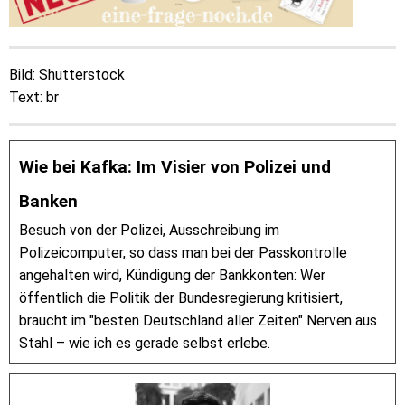
Bild: Shutterstock
Text: br
Wie bei Kafka: Im Visier von Polizei und
Banken
Besuch von der Polizei, Ausschreibung im
Polizeicomputer, so dass man bei der Passkontrolle
angehalten wird, Kündigung der Bankkonten: Wer
öffentlich die Politik der Bundesregierung kritisiert,
braucht im "besten Deutschland aller Zeiten" Nerven aus
Stahl – wie ich es gerade selbst erlebe.