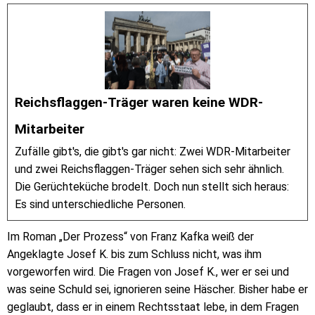
Reichsflaggen-Träger waren keine WDR-
Mitarbeiter
Zufälle gibt's, die gibt's gar nicht: Zwei WDR-Mitarbeiter
und zwei Reichsflaggen-Träger sehen sich sehr ähnlich.
Die Gerüchteküche brodelt. Doch nun stellt sich heraus:
Es sind unterschiedliche Personen.
Im Roman „Der Prozess“ von Franz Kafka weiß der
Angeklagte Josef K. bis zum Schluss nicht, was ihm
vorgeworfen wird. Die Fragen von Josef K., wer er sei und
was seine Schuld sei, ignorieren seine Häscher. Bisher habe er
geglaubt, dass er in einem Rechtsstaat lebe, in dem Fragen