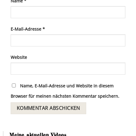
Name
*
E-Mail-Adresse
*
Website
Name, E-Mail-Adresse und Website in diesem
Browser für meinen nächsten Kommentar speichern.
Meine aktuellen Videos