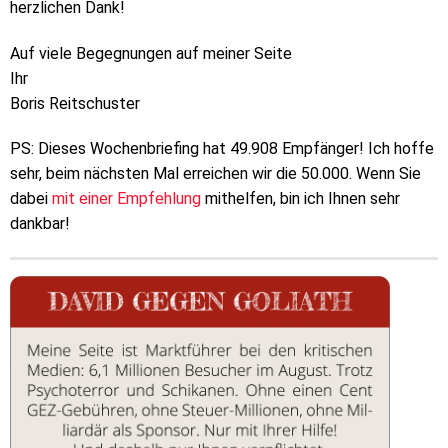
herzlichen Dank!
Auf viele Begegnungen auf meiner Seite
Ihr
Boris Reitschuster
PS: Dieses Wochenbriefing hat 49.908 Empfänger! Ich hoffe
sehr, beim nächsten Mal erreichen wir die 50.000. Wenn Sie
dabei
mit einer Empfehlung
mithelfen, bin ich Ihnen sehr
dankbar!