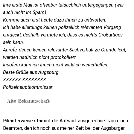
Ihre erste Mail ist offenbar tatsächlich untergegangen (war
auch nicht im Spam).
Komme auch erst heute dazu Ihnen zu antworten.
Ich habe allerdings keinen polizeilich relevanten Vorgang
entdeckt, deshalb vermute ich, dass es nichts
Großartiges
sein kann.
Anrufe, denen keinen relevanter Sachverhalt zu Grunde legt,
werden natürlich nicht protokolliert.
Insofern kann ich Ihnen nicht wirklich weiterhelfen.
Beste Grüße aus Augsburg
XXXXXX XXXXXXXX
Polizeihauptkommissar
Alte Bekanntschaft
Pikanterweise stammt die Antwort ausgerechnet von einem
Beamten, den ich noch aus meiner Zeit bei der Augsburger