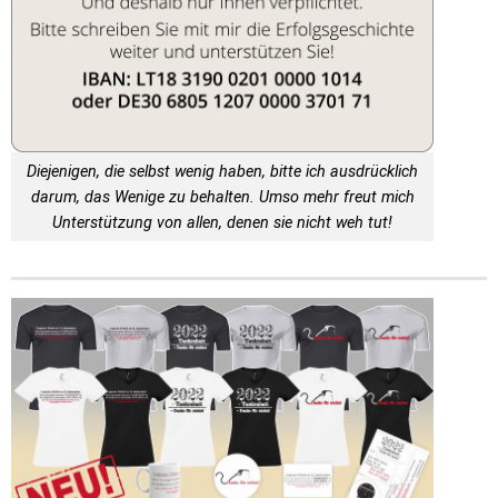
Diejenigen, die selbst wenig haben, bitte ich ausdrücklich
darum, das Wenige zu behalten. Umso mehr freut mich
Unterstützung von allen, denen sie nicht weh tut!