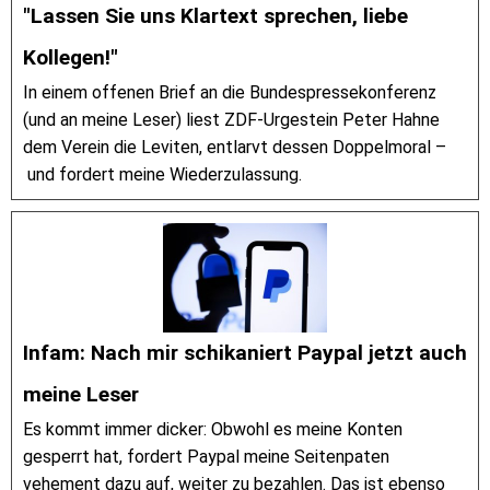
"Lassen Sie uns Klartext sprechen, liebe
Kollegen!"
In einem offenen Brief an die Bundespressekonferenz
(und an meine Leser) liest ZDF-Urgestein Peter Hahne
dem Verein die Leviten, entlarvt dessen Doppelmoral –
und fordert meine Wiederzulassung.
Infam: Nach mir schikaniert Paypal jetzt auch
meine Leser
Es kommt immer dicker: Obwohl es meine Konten
gesperrt hat, fordert Paypal meine Seitenpaten
vehement dazu auf, weiter zu bezahlen. Das ist ebenso