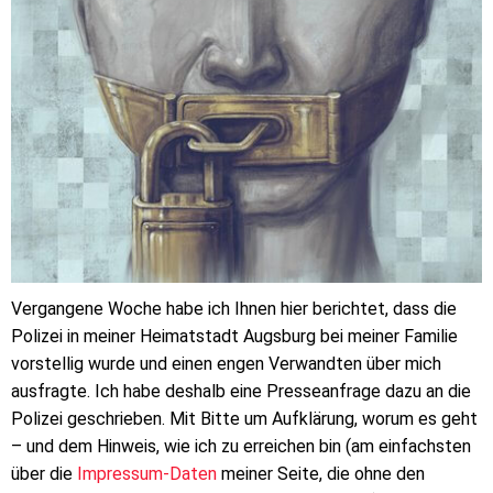
Vergangene Woche habe ich Ihnen hier berichtet, dass die
Polizei in meiner Heimatstadt Augsburg bei meiner Familie
vorstellig wurde und einen engen Verwandten über mich
ausfragte. Ich habe deshalb eine Presseanfrage dazu an die
Polizei geschrieben. Mit Bitte um Aufklärung, worum es geht
– und dem Hinweis, wie ich zu erreichen bin (am einfachsten
über die
Impressum-Daten
meiner Seite, die ohne den