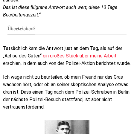
Das ist diese filigrane Antwort auch wert, diese 10 Tage
Bearbeitungszeit.“
Übertrieben?
Tatsächlich kam die Antwort just an dem Tag, als auf der
„Achse des Guten“
ein großes Stück über meine Arbeit
erschien, in dem auch von der Polizei-Aktion berichtet wurde.
Ich wage nicht zu beurteilen, ob mein Freund nur das Gras
wachsen hört, oder ob an seiner skeptischen Analyse etwas
dran ist. Dass einen Tag nach dem Polizei-Schreiben in Berlin
der nächste Polizei-Besuch stattfand, ist aber nicht
vertrauensfördernd.