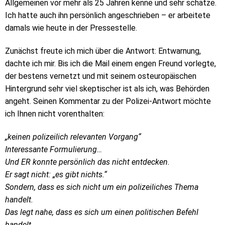
Allgemeinen vor mehr als 25 Jahren kenne und sehr schätze.
Ich hatte auch ihn persönlich angeschrieben – er arbeitete
damals wie heute in der Pressestelle.
Zunächst freute ich mich über die Antwort: Entwarnung,
dachte ich mir. Bis ich die Mail einem engen Freund vorlegte,
der bestens vernetzt und mit seinem osteuropäischen
Hintergrund sehr viel skeptischer ist als ich, was Behörden
angeht. Seinen Kommentar zu der Polizei-Antwort möchte
ich Ihnen nicht vorenthalten:
„keinen polizeilich relevanten Vorgang“
Interessante Formulierung…
Und ER konnte persönlich das nicht entdecken.
Er sagt nicht:
„es gibt nichts.“
Sondern, dass es sich nicht um ein polizeiliches Thema
handelt.
Das legt nahe, dass es sich um einen politischen Befehl
handelt.