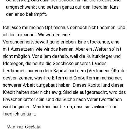
umgeschwenkt und setzen genau auf den liberalen Kurs,
den er so bekämpft.
Ich lasse mir meinen Optimismus dennoch nicht nehmen. Und
ich bin mir sicher: Wir werden eine
Vergangenheitsbewältigung erleben. Eine stockende, eine
mit Aussetzern, wie wir das kennen. Aber ein „Weiter so“ ist
nicht möglich. Vor allem deshalb, weil die Kulturkrieger und
Ideologen, die heute die Geschicke unseres Landes
bestimmen, nur von dem Kapital und dem (Vertrauens-)Kredit
dessen zehren, was ihre Eltern und Großeltern in mühsamer,
schwerer Arbeit aufgebaut haben. Dieses Kapital und dieser
Kredit halten aber nicht ewig. Sind sie aufgebraucht, wird das
Erwachen bitter sein. Und die Suche nach Verantwortlichen
wird beginnen. Man kann nur beten, dass sie zivilisiert und
friedlich abläuft.
Wie vor Gericht