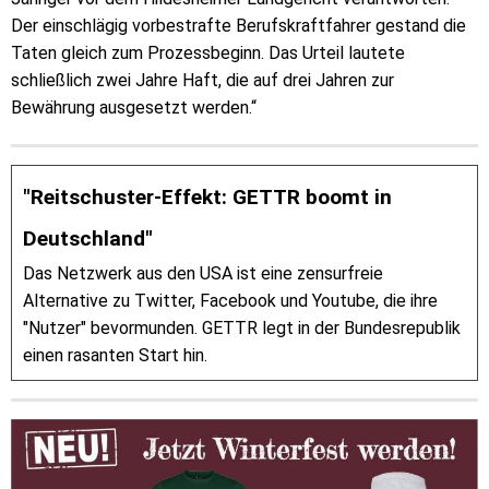
Der einschlägig vorbestrafte Berufskraftfahrer gestand die
Taten gleich zum Prozessbeginn. Das Urteil lautete
schließlich zwei Jahre Haft, die auf drei Jahren zur
Bewährung ausgesetzt werden.“
"Reitschuster-Effekt: GETTR boomt in
Deutschland"
Das Netzwerk aus den USA ist eine zensurfreie
Alternative zu Twitter, Facebook und Youtube, die ihre
"Nutzer" bevormunden. GETTR legt in der Bundesrepublik
einen rasanten Start hin.