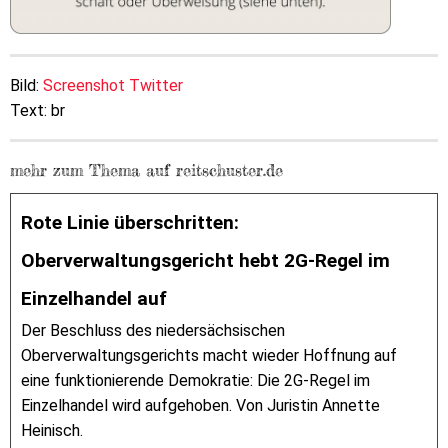
Bild:
Screenshot Twitter
Text: br
mehr zum Thema auf reitschuster.de
Rote Linie überschritten:
Oberverwaltungsgericht hebt 2G-Regel im
Einzelhandel auf
Der Beschluss des niedersächsischen
Oberverwaltungsgerichts macht wieder Hoffnung auf
eine funktionierende Demokratie: Die 2G-Regel im
Einzelhandel wird aufgehoben. Von Juristin Annette
Heinisch.