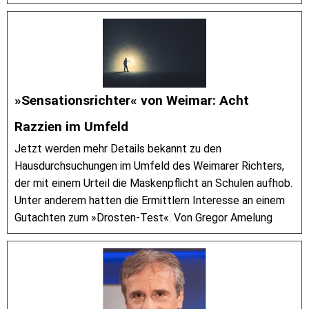
»Sensationsrichter« von Weimar: Acht
Razzien im Umfeld
Jetzt werden mehr Details bekannt zu den
Hausdurchsuchungen im Umfeld des Weimarer Richters,
der mit einem Urteil die Maskenpflicht an Schulen aufhob.
Unter anderem hatten die Ermittlern Interesse an einem
Gutachten zum »Drosten-Test«. Von Gregor Amelung