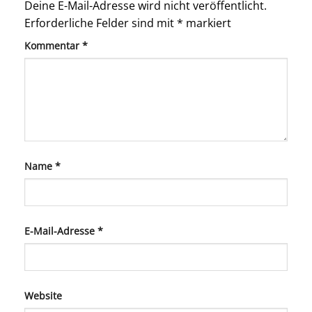
Deine E-Mail-Adresse wird nicht veröffentlicht.
Erforderliche Felder sind mit
*
markiert
Kommentar
*
Name
*
E-Mail-Adresse
*
Website