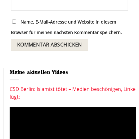
Name, E-Mail-Adresse und Website in diesem
Browser für meinen nächsten Kommentar speichern.
Meine aktuellen Videos
CSD Berlin: Islamist tötet – Medien beschönigen, Linke
lügt: