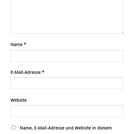
Name
*
E-Mail-Adresse
*
Website
Name, E-Mail-Adresse und Website in diesem