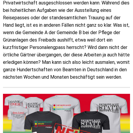
Privatwirtschaft ausgeschlossen werden kann. Während dies
bei hoheitlichen Aufgaben wie der Ausstellung eines
Reisepasses oder der standesamtlichen Trauung auf der
Hand liegt, ist es in anderen Fällen nicht ganz so klar. Was ist,
wenn die Gemeinde A der Gemeinde B bei der Pflege der
Grünanlagen des Freibads aushilft, etwa weil dort ein
kurzfristiger Personalengpass herrscht? Wird dann nicht der
örtliche Gärtner übergangen, der diese Arbeiten ja auch hätte
erledigen können? Man kann sich also leicht ausmalen, womit
ganze Hundertschaften von Beamten in Deutschland in den
nächsten Wochen und Monaten beschäftigt sein werden.