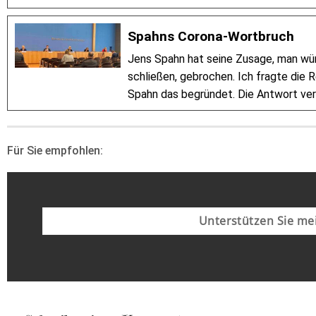
Spahns Corona-Wortbruch
Jens Spahn hat seine Zusage, man wür
schließen, gebrochen. Ich fragte die 
Spahn das begründet. Die Antwort ver
Für Sie empfohlen:
Unterstützen Sie mei