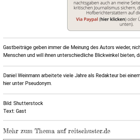
Gastbeiträge geben immer die Meinung des Autors wieder, nic
Menschen und will ihnen unterschiedliche Blickwinkel bieten, d
Daniel Weinmann arbeitete viele Jahre als Redakteur bei eine
hier unter Pseudonym.
Bild: Shutterstock
Text: Gast
Mehr zum Thema auf reitschuster.de