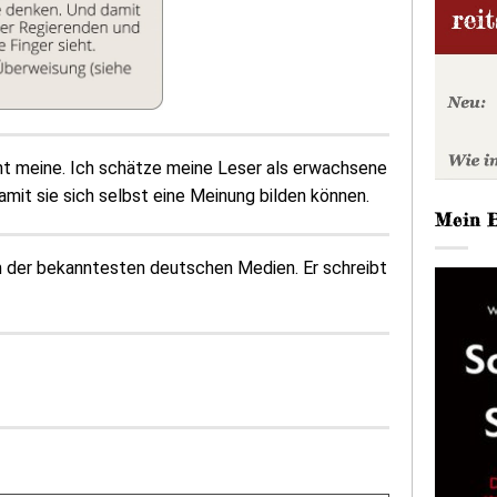
ht meine. Ich schätze meine Leser als erwachsene
amit sie sich selbst eine Meinung bilden können.
Mein 
m der bekanntesten deutschen Medien. Er schreibt