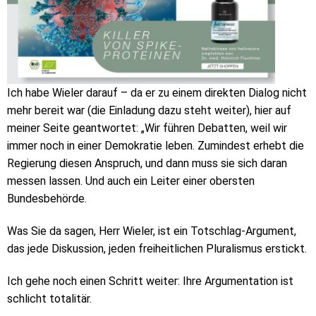
Ich habe Wieler darauf – da er zu einem direkten Dialog nicht
mehr bereit war (die Einladung dazu steht weiter), hier auf
meiner Seite geantwortet: „Wir führen Debatten, weil wir
immer noch in einer Demokratie leben. Zumindest erhebt die
Regierung diesen Anspruch, und dann muss sie sich daran
messen lassen. Und auch ein Leiter einer obersten
Bundesbehörde.
Was Sie da sagen, Herr Wieler, ist ein Totschlag-Argument,
das jede Diskussion, jeden freiheitlichen Pluralismus erstickt.
Ich gehe noch einen Schritt weiter: Ihre Argumentation ist
schlicht totalitär.