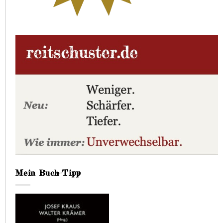
Mein Buch-Tipp