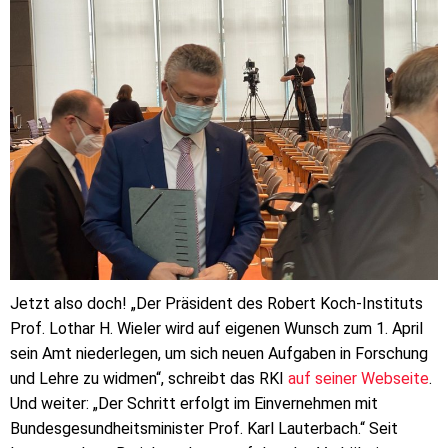
Jetzt also doch! „Der Präsident des Robert Koch-Instituts
Prof. Lothar H. Wieler wird auf eigenen Wunsch zum 1. April
sein Amt niederlegen, um sich neuen Aufgaben in Forschung
und Lehre zu widmen“, schreibt das RKI
auf seiner Webseite
.
Und weiter: „Der Schritt erfolgt im Einvernehmen mit
Bundesgesundheitsminister Prof. Karl Lauterbach.“ Seit