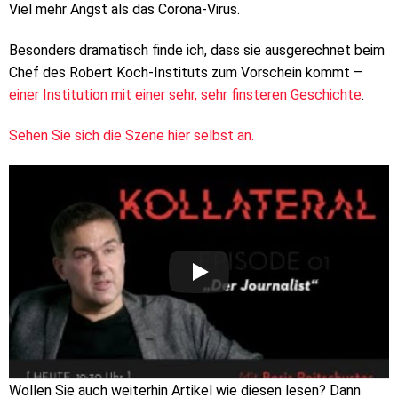
Viel mehr Angst als das Corona-Virus.
Besonders dramatisch finde ich, dass sie ausgerechnet beim
Chef des Robert Koch-Instituts zum Vorschein kommt –
einer Institution mit einer sehr, sehr finsteren Geschichte
.
Sehen Sie sich die Szene hier selbst an.
Wollen Sie auch weiterhin Artikel wie diesen lesen? Dann