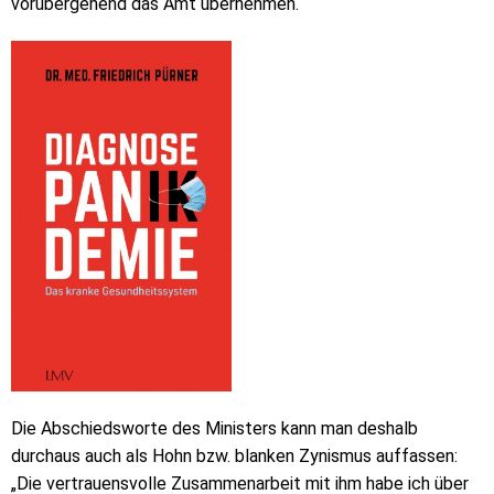
vorübergehend das Amt übernehmen.
Die Abschiedsworte des Ministers kann man deshalb
durchaus auch als Hohn bzw. blanken Zynismus auffassen:
„Die vertrauensvolle Zusammenarbeit mit ihm habe ich über