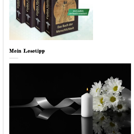
Mein Lesetipp