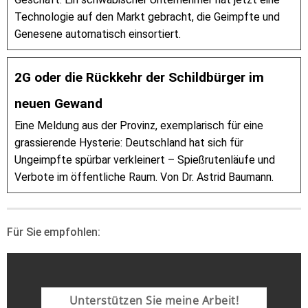
Technologie auf den Markt gebracht, die Geimpfte und
Genesene automatisch einsortiert.
2G oder die Rückkehr der Schildbürger im
neuen Gewand
Eine Meldung aus der Provinz, exemplarisch für eine
grassierende Hysterie: Deutschland hat sich für
Ungeimpfte spürbar verkleinert – Spießrutenläufe und
Verbote im öffentliche Raum. Von Dr. Astrid Baumann.
Für Sie empfohlen:
Unterstützen Sie meine Arbeit!