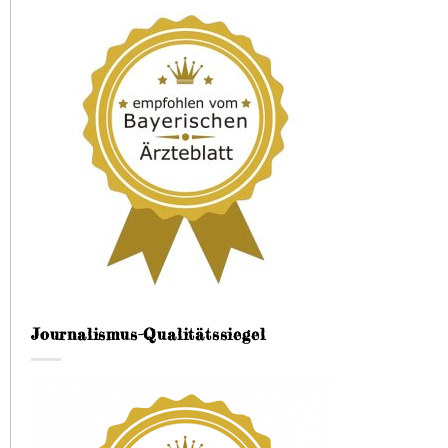
Journalismus-Qualitätssiegel