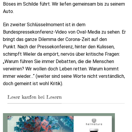
Böses im Schilde führt. Wir liefen gemeinsam bis zu seinem
Auto.
Ein zweiter Schlüsselmoment ist in dem
Bundespressekonferenz-Video von Oval-Media zu sehen. Er
bringt das ganze Dilemma der Corona-Zeit auf den
Punkt. Nach der Pressekonferenz, hinter den Kulissen,
schimpft Wieler da empört, nervös über kritische Fragen:
„Warum führen Sie immer Debatten, die die Menschen
verwirren? Wir wollen doch Leben retten. Warum kommt
immer wieder…“ (weiter sind seine Worte nicht verständlich,
doch gemeint ist wohl Kritik).
Leser kaufen bei Lesern