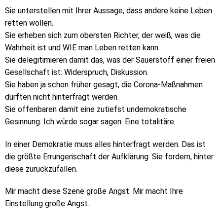
Sie unterstellen mit Ihrer Aussage, dass andere keine Leben
retten wollen.
Sie erheben sich zum obersten Richter, der weiß, was die
Wahrheit ist und WIE man Leben retten kann.
Sie delegitimieren damit das, was der Sauerstoff einer freien
Gesellschaft ist: Widerspruch, Diskussion.
Sie haben ja schon früher gesagt, die Corona-Maßnahmen
dürften nicht hinterfragt werden.
Sie offenbaren damit eine zutiefst undemokratische
Gesinnung. Ich würde sogar sagen: Eine totalitäre.
In einer Demokratie muss alles hinterfragt werden. Das ist
die größte Errungenschaft der Aufklärung. Sie fordern, hinter
diese zurückzufallen.
Mir macht diese Szene große Angst. Mir macht Ihre
Einstellung große Angst.