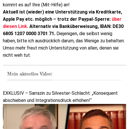
kommt es auf Ihre (Mit-Hilfe) an!
Aktuell ist (wieder) eine Unterstützung via Kreditkarte,
Apple Pay etc. möglich – trotz der Paypal-Sperre:
über
diesen Link.
Alternativ via Banküberweisung, IBAN: DE30
6805 1207 0000 3701 71.
Diejenigen, die selbst wenig
haben, bitte ich ausdrücklich darum, das Wenige zu behalten.
Umso mehr freut mich Unterstützung von allen, denen sie
nicht weh tut.
Mein aktuelles Video:
EXKLUSIV – Sarrazin zu Silvester-Schlacht: „Konsequent
abschieben und Integrationsdruck erhöhen!“