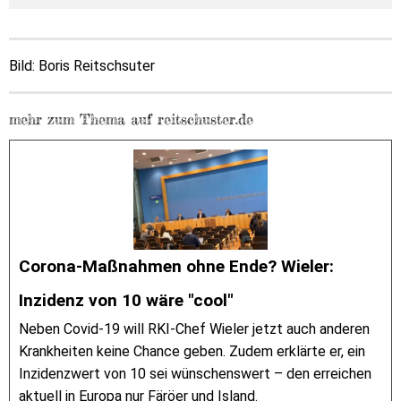
Bild: Boris Reitschsuter
mehr zum Thema auf reitschuster.de
Corona-Maßnahmen ohne Ende? Wieler:
Inzidenz von 10 wäre "cool"
Neben Covid-19 will RKI-Chef Wieler jetzt auch anderen
Krankheiten keine Chance geben. Zudem erklärte er, ein
Inzidenzwert von 10 sei wünschenswert – den erreichen
aktuell in Europa nur Färöer und Island.