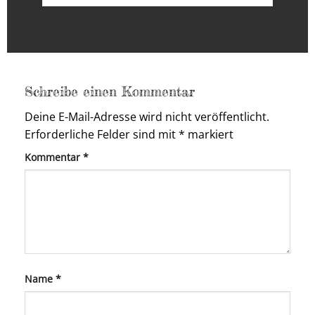
Schreibe einen Kommentar
Deine E-Mail-Adresse wird nicht veröffentlicht.
Erforderliche Felder sind mit
*
markiert
Kommentar
*
Name
*