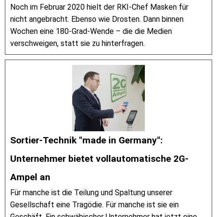
Noch im Februar 2020 hielt der RKI-Chef Masken für
nicht angebracht. Ebenso wie Drosten. Dann binnen
Wochen eine 180-Grad-Wende – die die Medien
verschweigen, statt sie zu hinterfragen.
Sortier-Technik "made in Germany":
Unternehmer bietet vollautomatische 2G-
Ampel an
Für manche ist die Teilung und Spaltung unserer
Gesellschaft eine Tragödie. Für manche ist sie ein
Geschäft. Ein schwäbischer Unternehmer hat jetzt eine