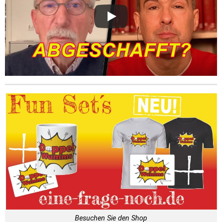
Besuchen Sie den Shop