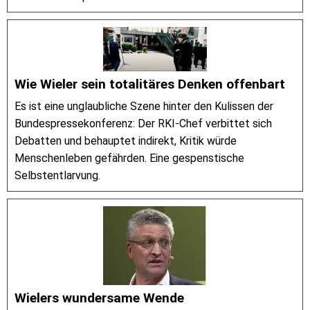
Wie Wieler sein totalitäres Denken offenbart
Es ist eine unglaubliche Szene hinter den Kulissen der
Bundespressekonferenz: Der RKI-Chef verbittet sich
Debatten und behauptet indirekt, Kritik würde
Menschenleben gefährden. Eine gespenstische
Selbstentlarvung.
Wielers wundersame Wende