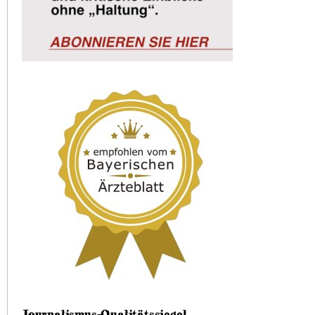
Journalismus-Qualitätssiegel