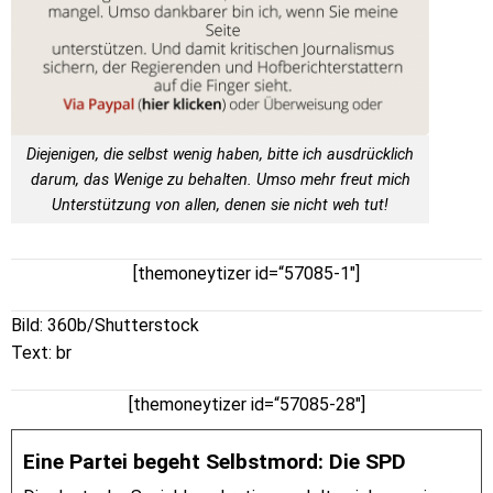
Diejenigen, die selbst wenig haben, bitte ich ausdrücklich
darum, das Wenige zu behalten. Umso mehr freut mich
Unterstützung von allen, denen sie nicht weh tut!
[themoneytizer id=“57085-1″]
Bild: 360b/Shutterstock
Text: br
[themoneytizer id=“57085-28″]
Eine Partei begeht Selbstmord: Die SPD