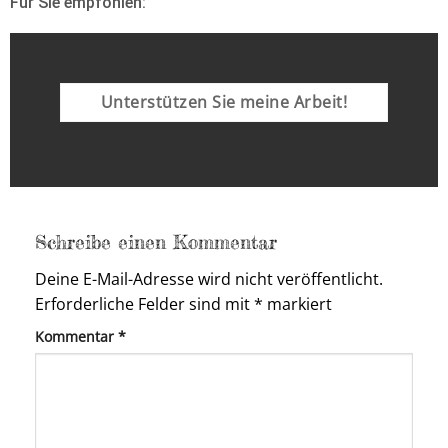
Für Sie empfohlen:
Unterstützen Sie meine Arbeit!
Schreibe einen Kommentar
Deine E-Mail-Adresse wird nicht veröffentlicht.
Erforderliche Felder sind mit
*
markiert
Kommentar
*