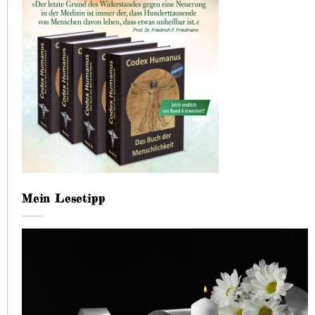
Mein Lesetipp