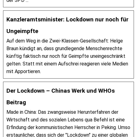
der SPD ...
Kanzleramtsminister: Lockdown nur noch für
Ungeimpfte
Auf dem Weg in die Zwei-Klassen-Gesellschaft: Helge
Braun kündigt an, dass grundlegende Menschenrechte
künftig faktisch nur noch für Geimpfte uneingeschränkt
gelten. Statt mit einem Aufschrei reagieren viele Medien
mit Apportieren.
Der Lockdown – Chinas Werk und WHOs
Beitrag
Made in China: Das zwangsweise Herunterfahren der
Wirtschaft und des sozialen Lebens qua Befehl ist eine
Erfindung der kommunistischen Herrscher in Peking. Umso
erstaunlicher, dass sich der "Lockdown" zu einer globalen