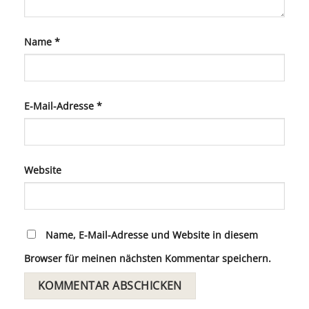
Name
*
E-Mail-Adresse
*
Website
Name, E-Mail-Adresse und Website in diesem
Browser für meinen nächsten Kommentar speichern.