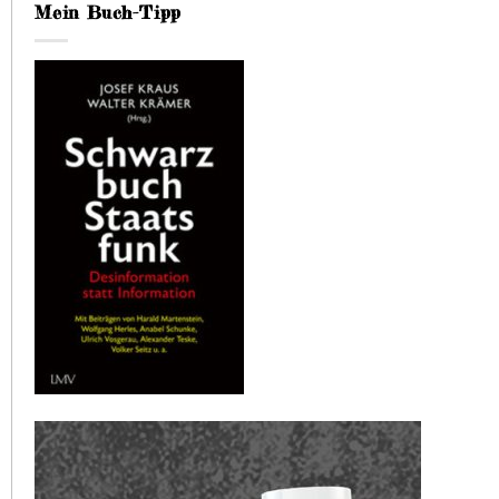
Mein Buch-Tipp