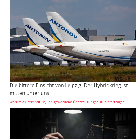
Die bittere Einsicht von Leipzig: Der Hybridkrieg ist
mitten unter uns
Warum es jetzt Zeit ist, lieb gewordene Überzeugungen zu hinterfragen