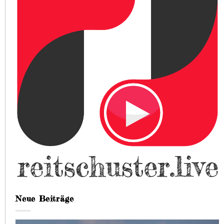
Neue Beiträge