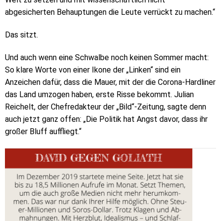
abgesicherten Behauptungen die Leute verrückt zu machen.“
Das sitzt.
Und auch wenn eine Schwalbe noch keinen Sommer macht:
So klare Worte von einer Ikone der „Linken“ sind ein
Anzeichen dafür, dass die Mauer, mit der die Corona-Hardliner
das Land umzogen haben, erste Risse bekommt. Julian
Reichelt, der Chefredakteur der „Bild“-Zeitung, sagte denn
auch jetzt ganz offen:
„Die Politik hat Angst davor, dass ihr
großer Bluff auffliegt.“