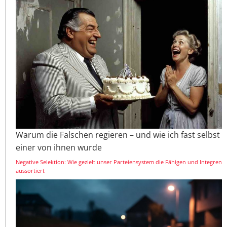
Warum die Falschen regieren – und wie ich fast selbst
einer von ihnen wurde
Negative Selektion: Wie gezielt unser Parteiensystem die Fähigen und Integren
aussortiert