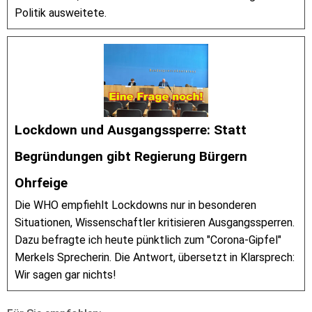
Politik ausweitete.
Lockdown und Ausgangssperre: Statt
Begründungen gibt Regierung Bürgern
Ohrfeige
Die WHO empfiehlt Lockdowns nur in besonderen
Situationen, Wissenschaftler kritisieren Ausgangssperren.
Dazu befragte ich heute pünktlich zum "Corona-Gipfel"
Merkels Sprecherin. Die Antwort, übersetzt in Klarsprech:
Wir sagen gar nichts!