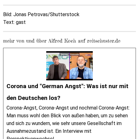
Bild: Jonas Petrovas/Shutterstock
Text: gast
mehr von und über Alfred Koch auf reitschuster.de
Corona und "German Angst": Was ist nur mit
den Deutschen los?
Corona-Angst, Corona-Angst und nochmal Corona-Angst:
Man muss wohl den Blick von außen haben, um zu sehen
und sich zu wundern, wie sehr unsere Gesellschaft im
Ausnahmezustand ist. Ein Interview mit
Perspektivenwechsel.