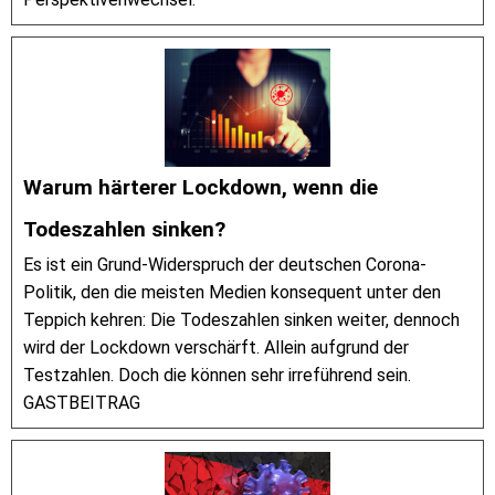
Warum härterer Lockdown, wenn die
Todeszahlen sinken?
Es ist ein Grund-Widerspruch der deutschen Corona-
Politik, den die meisten Medien konsequent unter den
Teppich kehren: Die Todeszahlen sinken weiter, dennoch
wird der Lockdown verschärft. Allein aufgrund der
Testzahlen. Doch die können sehr irreführend sein.
GASTBEITRAG