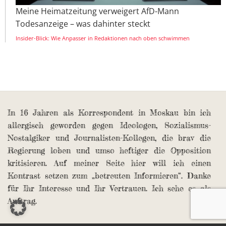
Meine Heimatzeitung verweigert AfD-Mann
Todesanzeige – was dahinter steckt
Insider-Blick: Wie Anpasser in Redaktionen nach oben schwimmen
In 16 Jahren als Korrespondent in Moskau bin ich
allergisch geworden gegen Ideologen, Sozialismus-
Nostalgiker und Journalisten-Kollegen, die brav die
Regierung loben und umso heftiger die Opposition
kritisieren. Auf meiner Seite hier will ich einen
Kontrast setzen zum „betreuten Informieren“. Danke
für Ihr Interesse und Ihr Vertrauen. Ich sehe es als
Auftrag.