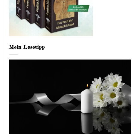
Mein Lesetipp