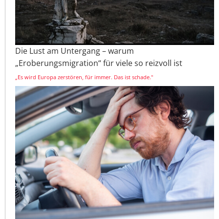
Die Lust am Untergang – warum
„Eroberungsmigration“ für viele so reizvoll ist
„Es wird Europa zerstören, für immer. Das ist schade."