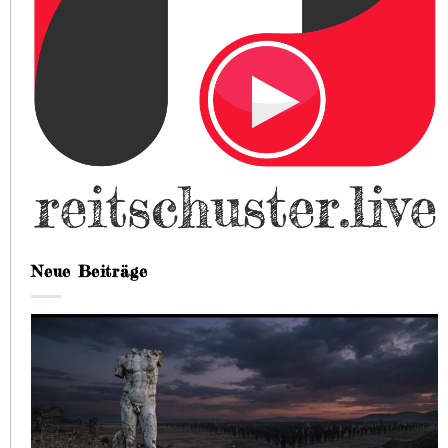
Neue Beiträge