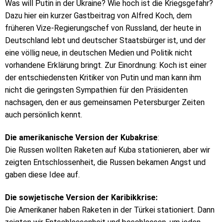
Was will Putin in der Ukraine? Wie hoch ist die Kriegsgefahr?
Dazu hier ein kurzer Gastbeitrag von Alfred Koch, dem
früheren Vize-Regierungschef von Russland, der heute in
Deutschland lebt und deutscher Staatsbürger ist, und der
eine völlig neue, in deutschen Medien und Politik nicht
vorhandene Erklärung bringt. Zur Einordnung: Koch ist einer
der entschiedensten Kritiker von Putin und man kann ihm
nicht die geringsten Sympathien für den Präsidenten
nachsagen, den er aus gemeinsamen Petersburger Zeiten
auch persönlich kennt.
Die amerikanische Version der Kubakrise
:
Die Russen wollten Raketen auf Kuba stationieren, aber wir
zeigten Entschlossenheit, die Russen bekamen Angst und
gaben diese Idee auf.
Die sowjetische Version der Karibikkrise:
Die Amerikaner haben Raketen in der Türkei stationiert. Dann