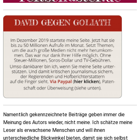
Namentlich gekennzeichnete Beiträge geben immer die
Meinung des Autors wieder, nicht meine. Ich schätze meine
Leser als erwachsene Menschen und will ihnen
unterschiedliche Blickwinkel bieten, damit sie sich selbst