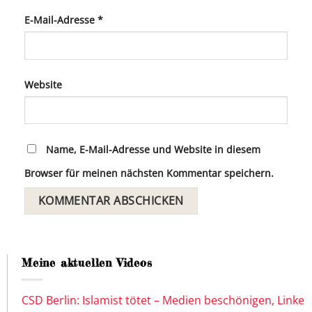
E-Mail-Adresse
*
Website
Name, E-Mail-Adresse und Website in diesem
Browser für meinen nächsten Kommentar speichern.
Meine aktuellen Videos
CSD Berlin: Islamist tötet – Medien beschönigen, Linke