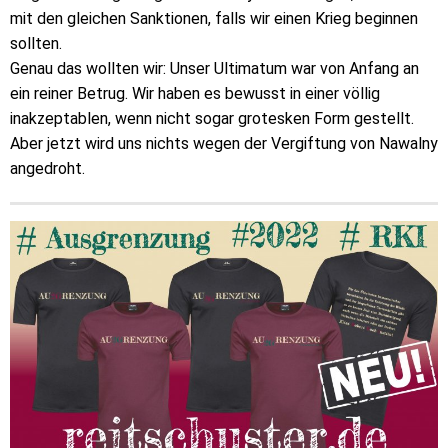
mit den gleichen Sanktionen, falls wir einen Krieg beginnen
sollten.
Genau das wollten wir: Unser Ultimatum war von Anfang an
ein reiner Betrug. Wir haben es bewusst in einer völlig
inakzeptablen, wenn nicht sogar grotesken Form gestellt.
Aber jetzt wird uns nichts wegen der Vergiftung von Nawalny
angedroht.