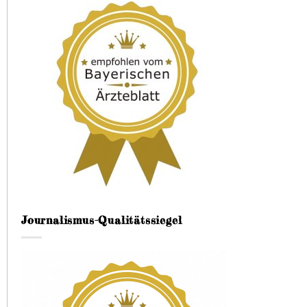
Journalismus-Qualitätssiegel