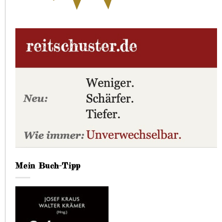
Mein Buch-Tipp