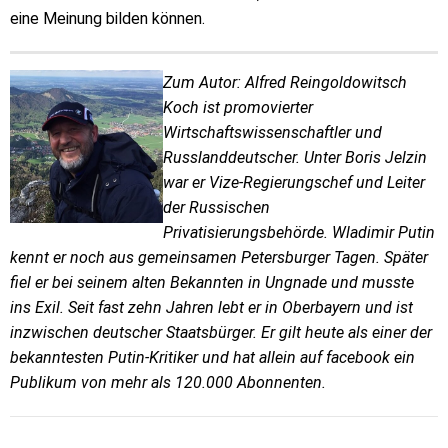
eine Meinung bilden können.
Zum Autor: Alfred Reingoldowitsch
Koch ist promovierter
Wirtschaftswissenschaftler und
Russlanddeutscher. Unter Boris Jelzin
war er Vize-Regierungschef und Leiter
der Russischen
Privatisierungsbehörde. Wladimir Putin
kennt er noch aus gemeinsamen Petersburger Tagen. Später
fiel er bei seinem alten Bekannten in Ungnade und musste
ins Exil. Seit fast zehn Jahren lebt er in Oberbayern und ist
inzwischen deutscher Staatsbürger. Er gilt heute als einer der
bekanntesten Putin-Kritiker und hat allein auf facebook ein
Publikum von mehr als 120.000 Abonnenten.