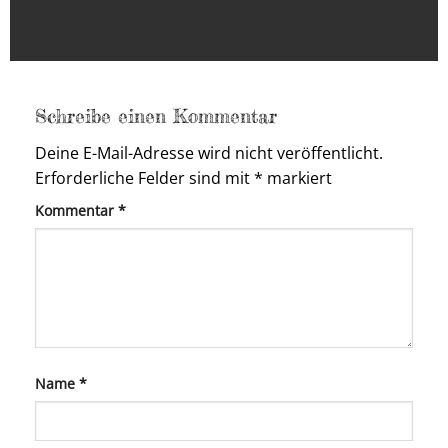
Schreibe einen Kommentar
Deine E-Mail-Adresse wird nicht veröffentlicht.
Erforderliche Felder sind mit
*
markiert
Kommentar
*
Name
*