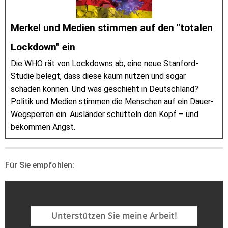
Merkel und Medien stimmen auf den "totalen
Lockdown" ein
Die WHO rät von Lockdowns ab, eine neue Stanford-
Studie belegt, dass diese kaum nutzen und sogar
schaden können. Und was geschieht in Deutschland?
Politik und Medien stimmen die Menschen auf ein Dauer-
Wegsperren ein. Ausländer schütteln den Kopf – und
bekommen Angst.
Für Sie empfohlen:
Unterstützen Sie meine Arbeit!