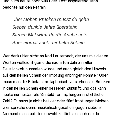
Und auch heute noch wirkt der Text inspirierend. Man
beachte nur den Refrain:
Über sieben Brücken musst du gehn
Sieben dunkle Jahre überstehn
Sieben Mal wirst du die Asche sein
Aber einmal auch der helle Schein.
Wer denkt hier nicht an Karl Lauterbach, der uns mit diesen
Worten vielleicht gerne die nächsten Jahre in aller
Deutlichkeit ausmalen würde und auch gleich den Hinweis
auf den hellen Schein der Impfung anbringen könnte? Oder
muss man die Brücken metaphorisch verstehen, als Brücken
in den hellen Schein einer besseren Zukunft, und das kann
heute nur heißen: als Sinnbild für Impfungen in stattlicher
Zahl? Es muss ja nicht bei vier oder fünf Impfungen bleiben,
was spräche denn, musikalisch gesehen, gegen sieben?
Niemand muss auf den sowohl zeitlich als auch geistig