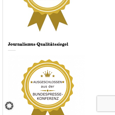
Journalismus-Qualitätssiegel