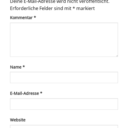
Deine E-Mail-Adresse wird nicht veröffentlicht.
Erforderliche Felder sind mit
*
markiert
Kommentar
*
Name
*
E-Mail-Adresse
*
Website