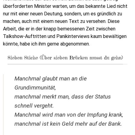
überforderten Minister warten, um das bekannte Lied nicht
nur mit einer neuen Deutung, sondern, um es gründlich zu
machen, auch mit einem neuen Text zu versehen. Diese
Arbeit, die er in der knapp bemessenen Zeit zwischen
Talkshow-Auftritten und Panikinterviews kaum bewältigen
könnte, habe ich ihm gerne abgenommen.
Sieben Stiche (Über sieben Brücken musst du gehn)
Manchmal glaubt man an die
Grundimmunität,
manchmal merkt man, dass der Status
schnell vergeht.
Manchmal wird man von der Impfung krank,
manchmal ist kein Geld mehr auf der Bank.