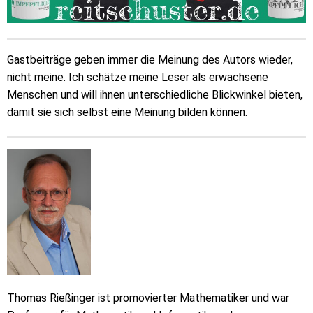
Gastbeiträge geben immer die Meinung des Autors wieder,
nicht meine. Ich schätze meine Leser als erwachsene
Menschen und will ihnen unterschiedliche Blickwinkel bieten,
damit sie sich selbst eine Meinung bilden können.
Thomas Rießinger ist promovierter Mathematiker und war