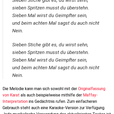
Sieben Stiche gibt es, du wirst sehn,
sieben Spritzen musst du überstehn.
Sieben Mal wirst du Geimpfter sein,
und beim achten Mal sagst du auch nicht
Nein.
Sieben Stiche gibt es, du wirst sehn,
sieben Spritzen musst du überstehn.
Sieben Mal wirst du Geimpfter sein,
und beim achten Mal sagst du auch nicht
Nein.
Die Melodie kann man sich sowohl mit der
Originalfassung
von Karat
als auch beispielweise mithilfe der
Maffay-
Interpretation
ins Gedächtnis rufen. Zum einfacheren
Gebrauch steht auch eine Karaoke-Version zur Verfügung.