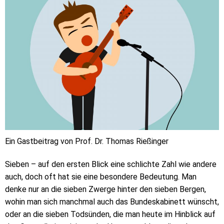
Ein Gastbeitrag von Prof. Dr. Thomas Rießinger
Sieben – auf den ersten Blick eine schlichte Zahl wie andere
auch, doch oft hat sie eine besondere Bedeutung. Man
denke nur an die sieben Zwerge hinter den sieben Bergen,
wohin man sich manchmal auch das Bundeskabinett wünscht,
oder an die sieben Todsünden, die man heute im Hinblick auf