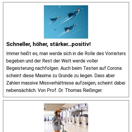
Schneller, höher, stärker…positiv!
Immer heißt es, man werde sich in die Rolle des Vorreiters
begeben und der Rest der Welt werde voller
Begeisterung nachfolgen. Auch beim Testen auf Corona
scheint diese Maxime zu Grunde zu liegen. Dass aber
Zahlen massive Missverhältnisse aufzeigen, scheint dabei
nebensächlich. Von Prof. Dr. Thomas Rießinger.