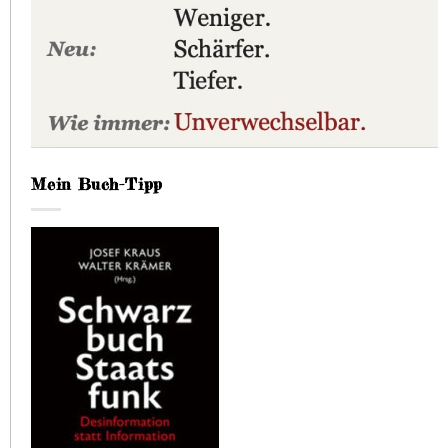
Mein Buch-Tipp