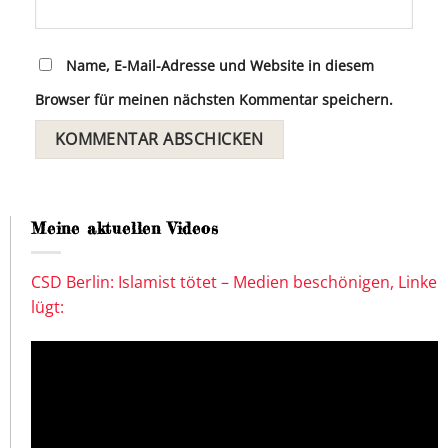
Name, E-Mail-Adresse und Website in diesem
Browser für meinen nächsten Kommentar speichern.
Meine aktuellen Videos
CSD Berlin: Islamist tötet – Medien beschönigen, Linke
lügt: