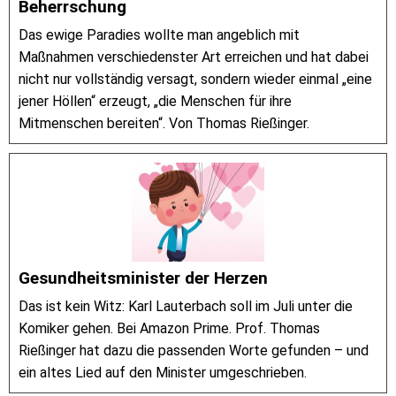
Beherrschung
Das ewige Paradies wollte man angeblich mit
Maßnahmen verschiedenster Art erreichen und hat dabei
nicht nur vollständig versagt, sondern wieder einmal „eine
jener Höllen“ erzeugt, „die Menschen für ihre
Mitmenschen bereiten“. Von Thomas Rießinger.
Gesundheitsminister der Herzen
Das ist kein Witz: Karl Lauterbach soll im Juli unter die
Komiker gehen. Bei Amazon Prime. Prof. Thomas
Rießinger hat dazu die passenden Worte gefunden – und
ein altes Lied auf den Minister umgeschrieben.