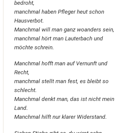
bedroht,
manchmal haben Pfleger heut schon
Hausverbot.
Manchmal will man ganz woanders sein,
manchmal hört man Lauterbach und
möchte schrein.
Manchmal hofft man auf Vernunft und
Recht,
manchmal stellt man fest, es bleibt so
schlecht.
Manchmal denkt man, das ist nicht mein
Land.
Manchmal hilft nur klarer Widerstand.