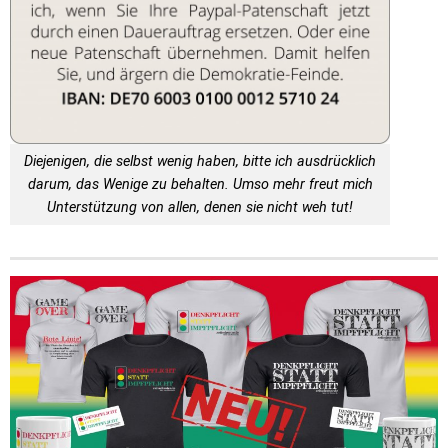
Diejenigen, die selbst wenig haben, bitte ich ausdrücklich
darum, das Wenige zu behalten. Umso mehr freut mich
Unterstützung von allen, denen sie nicht weh tut!