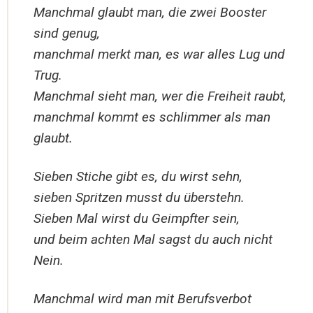
Manchmal glaubt man, die zwei Booster
sind genug,
manchmal merkt man, es war alles Lug und
Trug.
Manchmal sieht man, wer die Freiheit raubt,
manchmal kommt es schlimmer als man
glaubt.
Sieben Stiche gibt es, du wirst sehn,
sieben Spritzen musst du überstehn.
Sieben Mal wirst du Geimpfter sein,
und beim achten Mal sagst du auch nicht
Nein.
Manchmal wird man mit Berufsverbot