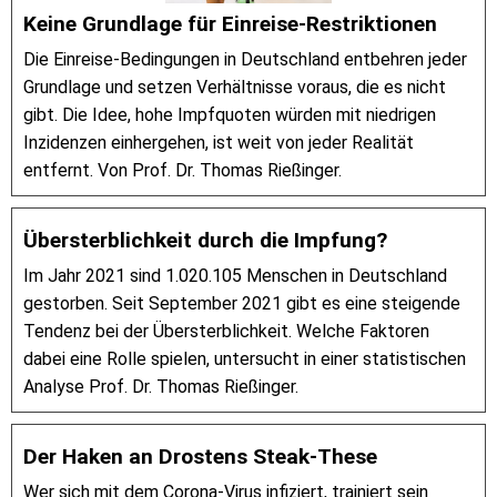
Keine Grundlage für Einreise-Restriktionen
Die Einreise-Bedingungen in Deutschland entbehren jeder
Grundlage und setzen Verhältnisse voraus, die es nicht
gibt. Die Idee, hohe Impfquoten würden mit niedrigen
Inzidenzen einhergehen, ist weit von jeder Realität
entfernt. Von Prof. Dr. Thomas Rießinger.
Übersterblichkeit durch die Impfung?
Im Jahr 2021 sind 1.020.105 Menschen in Deutschland
gestorben. Seit September 2021 gibt es eine steigende
Tendenz bei der Übersterblichkeit. Welche Faktoren
dabei eine Rolle spielen, untersucht in einer statistischen
Analyse Prof. Dr. Thomas Rießinger.
Der Haken an Drostens Steak-These
Wer sich mit dem Corona-Virus infiziert, trainiert sein