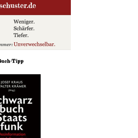
Buch-Tipp