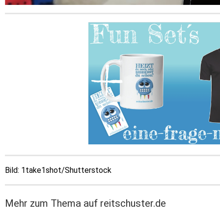
Bild: 1take1shot/Shutterstock
Mehr zum Thema auf reitschuster.de