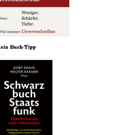
ein Buch-Tipp