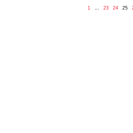
1
…
23
24
25