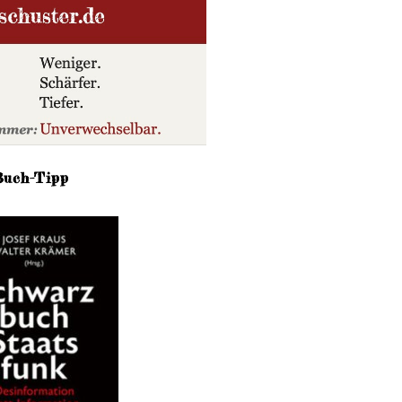
Buch-Tipp