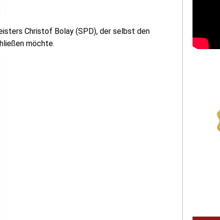
isters Christof Bolay (SPD), der selbst den
hließen möchte.