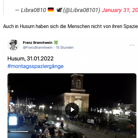
— Libra0810
🕊 (@Libra08101)
January 31, 2
Auch in Husum haben sich die Menschen nicht von ihren Spazie