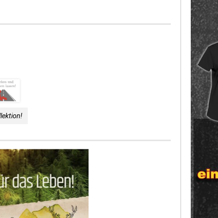
lektion!