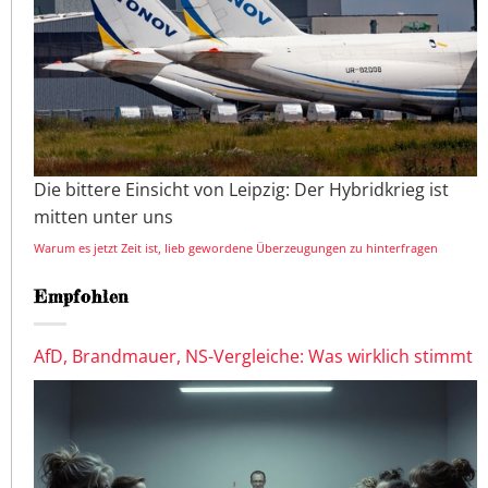
Die bittere Einsicht von Leipzig: Der Hybridkrieg ist
mitten unter uns
Warum es jetzt Zeit ist, lieb gewordene Überzeugungen zu hinterfragen
Empfohlen
AfD, Brandmauer, NS-Vergleiche: Was wirklich stimmt