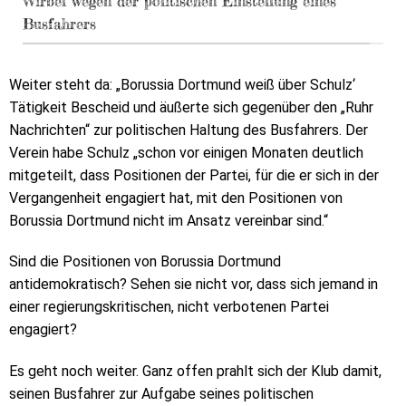
Wirbel wegen der politischen Einstellung eines
Busfahrers
Weiter steht da: „Borussia Dortmund weiß über Schulz‘
Tätigkeit Bescheid und äußerte sich gegenüber den „Ruhr
Nachrichten“ zur politischen Haltung des Busfahrers. Der
Verein habe Schulz „schon vor einigen Monaten deutlich
mitgeteilt, dass Positionen der Partei, für die er sich in der
Vergangenheit engagiert hat, mit den Positionen von
Borussia Dortmund nicht im Ansatz vereinbar sind.“
Sind die Positionen von Borussia Dortmund
antidemokratisch? Sehen sie nicht vor, dass sich jemand in
einer regierungskritischen, nicht verbotenen Partei
engagiert?
Es geht noch weiter. Ganz offen prahlt sich der Klub damit,
seinen Busfahrer zur Aufgabe seines politischen