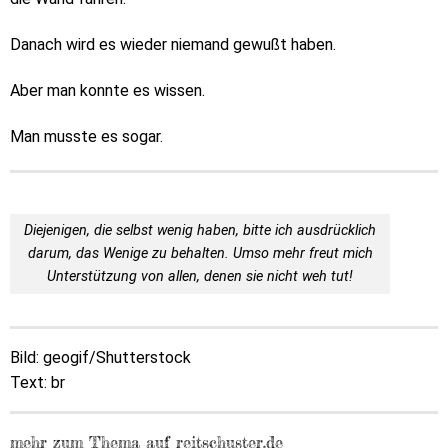
Danach wird es wieder niemand gewußt haben.
Aber man konnte es wissen.
Man musste es sogar.
Diejenigen, die selbst wenig haben, bitte ich ausdrücklich
darum, das Wenige zu behalten. Umso mehr freut mich
Unterstützung von allen, denen sie nicht weh tut!
Bild: geogif/Shutterstock
Text: br
mehr zum Thema auf reitschuster.de