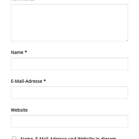
Name
*
E-Mail-Adresse
*
Website
Name, E-Mail-Adresse und Website in diesem