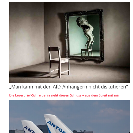
„Man kann mit den AfD-Anhängern nicht diskutieren“
Die Leserbrief-Schreiberin zieht diesen Schluss – aus dem Streit mit mir