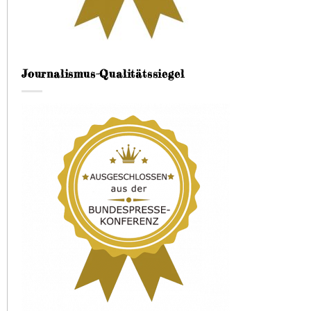
Journalismus-Qualitätssiegel