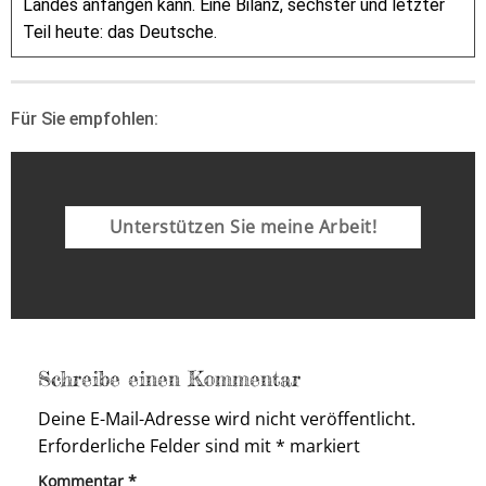
Landes anfangen kann. Eine Bilanz, sechster und letzter
Teil heute: das Deutsche.
Für Sie empfohlen:
Unterstützen Sie meine Arbeit!
Schreibe einen Kommentar
Deine E-Mail-Adresse wird nicht veröffentlicht.
Erforderliche Felder sind mit
*
markiert
Kommentar
*