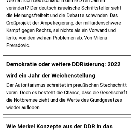
Wie hat sich Deutschland in den letzten Jahren
verändert? Der deutsch-israelische Schriftsteller sieht
die Meinungsfreiheit und die Debatte schwinden. Das
Großprojekt der Ampelregierung, der milliardenschwere
Kampf gegen Rechts, sei nichts als ein Vorwand und
lenke von den wahren Problemen ab. Von Milena
Preradovic.
Demokratie oder weitere DDRisierung: 2022
wird ein Jahr der Weichenstellung
Der Autoritarismus schreitet im preußischen Stechschritt
voran. Doch es besteht die Chance, dass die Gesellschaft
die Notbremse zieht und die Werte des Grundgesetzes
wieder aufleben.
Wie Merkel Konzepte aus der DDR in das