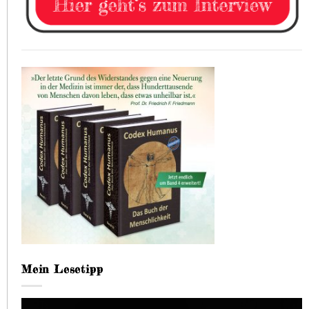
Mein Lesetipp