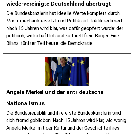
wiedervereinigte Deutschland überträgt
Die Bundeskanzlerin hat ideelle Werte komplett durch
Machtmechanik ersetzt und Politik auf Taktik reduziert.
Nach 15 Jahren wird klar, was dafür geopfert wurde: der
politisch, wirtschaftlich und kulturell freie Bürger. Eine
Bilanz, fünfter Teil heute: die Demokratie.
Angela Merkel und der anti-deutsche
Nationalismus
Die Bundesrepublik und ihre erste Bundeskanzlerin sind
sich fremd geblieben. Nach 15 Jahren wird klar, wie wenig
Angela Merkel mit der Kultur und der Geschichte ihres