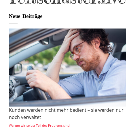
Neue Beiträge
Kunden werden nicht mehr bedient – sie werden nur
noch verwaltet
Warum wir selbst Teil des Problems sind