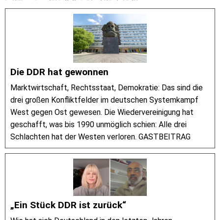
Die DDR hat gewonnen
Marktwirtschaft, Rechtsstaat, Demokratie: Das sind die
drei großen Konfliktfelder im deutschen Systemkampf
West gegen Ost gewesen. Die Wiedervereinigung hat
geschafft, was bis 1990 unmöglich schien: Alle drei
Schlachten hat der Westen verloren. GASTBEITRAG
„Ein Stück DDR ist zurück“