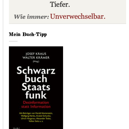
Mein Buch-Tipp