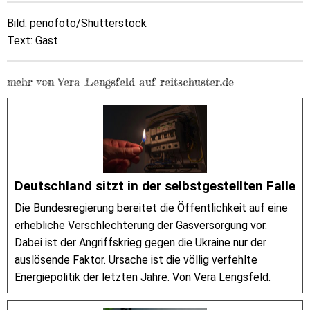
Bild: penofoto/Shutterstock
Text: Gast
mehr von Vera Lengsfeld auf reitschuster.de
Deutschland sitzt in der selbstgestellten Falle
Die Bundesregierung bereitet die Öffentlichkeit auf eine
erhebliche Verschlechterung der Gasversorgung vor.
Dabei ist der Angriffskrieg gegen die Ukraine nur der
auslösende Faktor. Ursache ist die völlig verfehlte
Energiepolitik der letzten Jahre. Von Vera Lengsfeld.