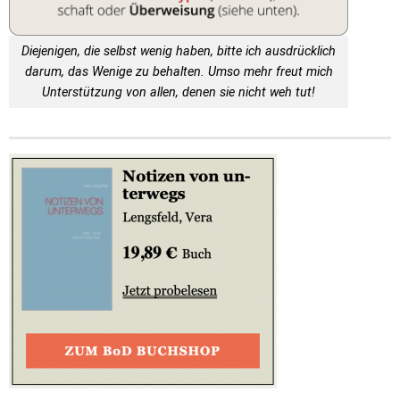
Diejenigen, die selbst wenig haben, bitte ich ausdrücklich
darum, das Wenige zu behalten. Umso mehr freut mich
Unterstützung von allen, denen sie nicht weh tut!