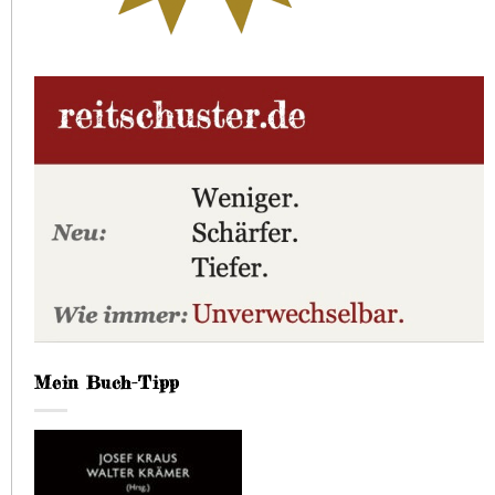
Mein Buch-Tipp