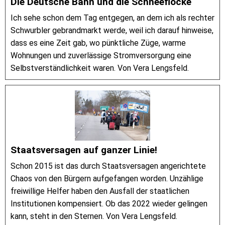
Die Deutsche Bahn und die Schneeflocke
Ich sehe schon dem Tag entgegen, an dem ich als rechter
Schwurbler gebrandmarkt werde, weil ich darauf hinweise,
dass es eine Zeit gab, wo pünktliche Züge, warme
Wohnungen und zuverlässige Stromversorgung eine
Selbstverständlichkeit waren. Von Vera Lengsfeld.
Staatsversagen auf ganzer Linie!
Schon 2015 ist das durch Staatsversagen angerichtete
Chaos von den Bürgern aufgefangen worden. Unzählige
freiwillige Helfer haben den Ausfall der staatlichen
Institutionen kompensiert. Ob das 2022 wieder gelingen
kann, steht in den Sternen. Von Vera Lengsfeld.