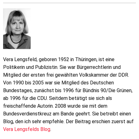
Vera Lengsfeld, geboren 1952 in Thüringen, ist eine
Politikerin und Publizistin. Sie war Bürgerrechtlerin und
Mitglied der ersten frei gewählten Volkskammer der DDR.
Von 1990 bis 2005 war sie Mitglied des Deutschen
Bundestages, zunächst bis 1996 für Bündnis 90/Die Grünen,
ab 1996 für die CDU. Seitdem betätigt sie sich als
freischaffende Autorin. 2008 wurde sie mit dem
Bundesverdienstkreuz am Bande geehrt. Sie betreibt einen
Blog, den ich sehr empfehle. Der Beitrag erschien zuerst auf
Vera Lengsfelds Blog
.