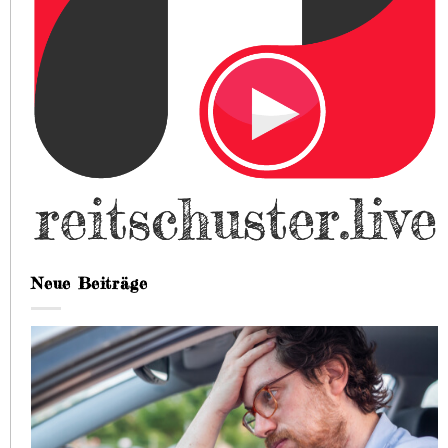
Neue Beiträge