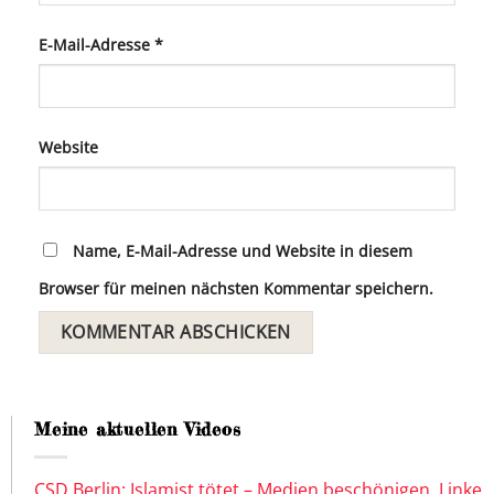
E-Mail-Adresse
*
Website
Name, E-Mail-Adresse und Website in diesem
Browser für meinen nächsten Kommentar speichern.
Meine aktuellen Videos
CSD Berlin: Islamist tötet – Medien beschönigen, Linke