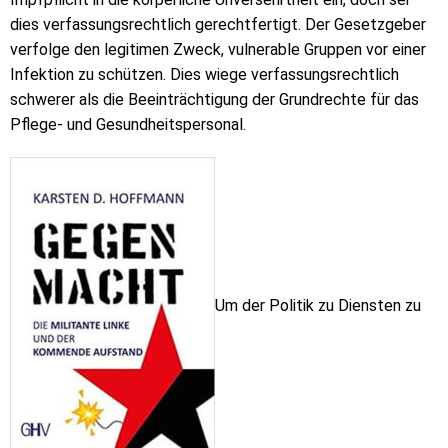
dies verfassungsrechtlich gerechtfertigt. Der Gesetzgeber
verfolge den legitimen Zweck, vulnerable Gruppen vor einer
Infektion zu schützen. Dies wiege verfassungsrechtlich
schwerer als die Beeinträchtigung der Grundrechte für das
Pflege- und Gesundheitspersonal.
Um der Politik zu Diensten zu