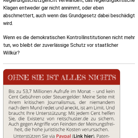
Regierungsschutzgericht verwandelt, das regierungskritische
Klagen entweder gar nicht annimmt, oder eben
abschmettert, auch wenn das Grundgesetz dabei beschädigt
wird.
Wenn es die demokratischen Kontrollinstitutionen nicht mehr
tun, wo bleibt der zuverlässige Schutz vor staatlicher
Willkür?