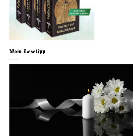
Mein Lesetipp