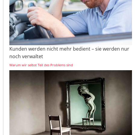
Kunden werden nicht mehr bedient – sie werden nur
noch verwaltet
Warum wir selbst Teil des Problems sind