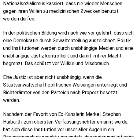
Nationalsozialismus kassiert, dass nie wieder Menschen
gegen ihren Willen zu medizinischen Zwecken benutzt
werden dürfen.
In der politischen Bildung wird nach wie vor gelehrt, dass sich
eine Demokratie durch Gewaltenteilung auszeichnet. Politik
und Institutionen werden durch unabhängige Medien und eine
unabhängige Justiz kontrolliert und damit in ihrer Macht
begrenzt. Das schützt vor Willkür und Missbrauch.
Eine Justiz ist aber nicht unabhängig, wenn die
Staatsanwaltschaft politischen Weisungen unterliegt und
Richterämter von den Parteien nach Proporz besetzt
werden.
Nachdem der Favorit von Ex-Kanzlerin Merkel, Stephan
Harbarth, zum obersten Verfassungsrichter ernannt wurde,
hat sich diese Institution vor unser aller Augen in ein