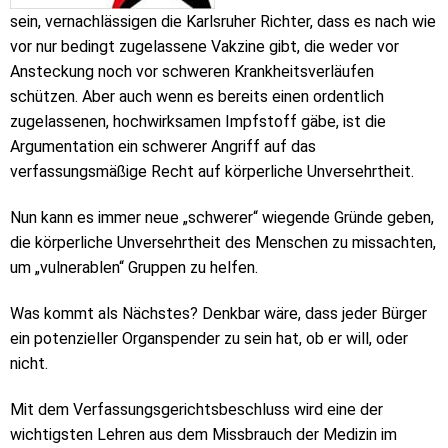
sein, vernachlässigen die Karlsruher Richter, dass es nach wie
vor nur bedingt zugelassene Vakzine gibt, die weder vor
Ansteckung noch vor schweren Krankheitsverläufen
schützen. Aber auch wenn es bereits einen ordentlich
zugelassenen, hochwirksamen Impfstoff gäbe, ist die
Argumentation ein schwerer Angriff auf das
verfassungsmäßige Recht auf körperliche Unversehrtheit.
Nun kann es immer neue „schwerer“ wiegende Gründe geben,
die körperliche Unversehrtheit des Menschen zu missachten,
um „vulnerablen“ Gruppen zu helfen.
Was kommt als Nächstes? Denkbar wäre, dass jeder Bürger
ein potenzieller Organspender zu sein hat, ob er will, oder
nicht.
Mit dem Verfassungsgerichtsbeschluss wird eine der
wichtigsten Lehren aus dem Missbrauch der Medizin im