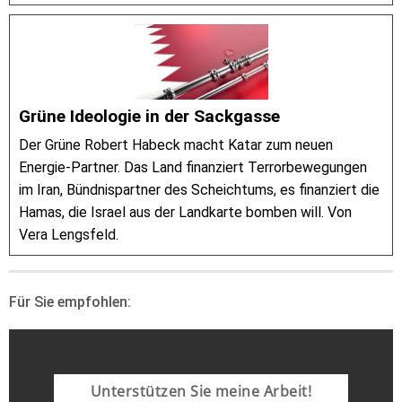
Grüne Ideologie in der Sackgasse
Der Grüne Robert Habeck macht Katar zum neuen
Energie-Partner. Das Land finanziert Terrorbewegungen
im Iran, Bündnispartner des Scheichtums, es finanziert die
Hamas, die Israel aus der Landkarte bomben will. Von
Vera Lengsfeld.
Für Sie empfohlen:
Unterstützen Sie meine Arbeit!