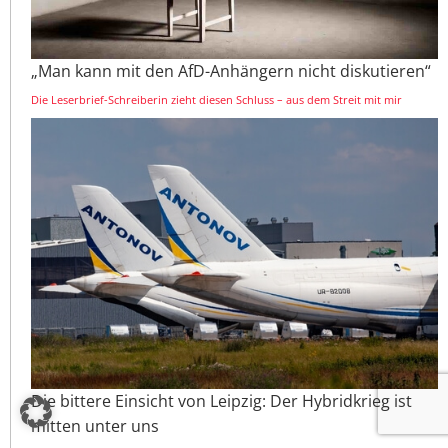
„Man kann mit den AfD-Anhängern nicht diskutieren“
Die Leserbrief-Schreiberin zieht diesen Schluss – aus dem Streit mit mir
Die bittere Einsicht von Leipzig: Der Hybridkrieg ist
mitten unter uns