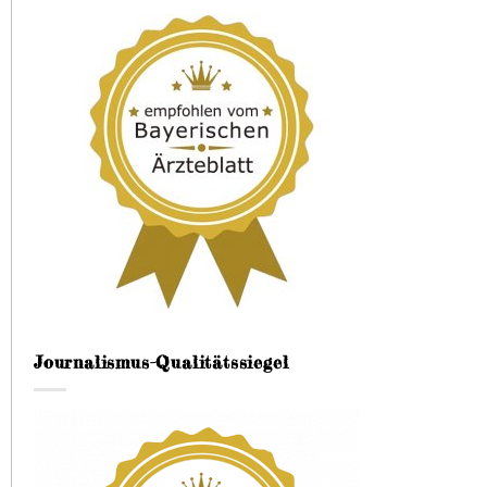
Journalismus-Qualitätssiegel