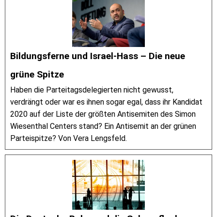
Bildungsferne und Israel-Hass – Die neue
grüne Spitze
Haben die Parteitagsdelegierten nicht gewusst,
verdrängt oder war es ihnen sogar egal, dass ihr Kandidat
2020 auf der Liste der größten Antisemiten des Simon
Wiesenthal Centers stand? Ein Antisemit an der grünen
Parteispitze? Von Vera Lengsfeld.