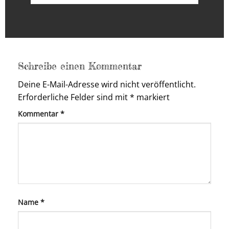
Schreibe einen Kommentar
Deine E-Mail-Adresse wird nicht veröffentlicht.
Erforderliche Felder sind mit
*
markiert
Kommentar
*
Name
*