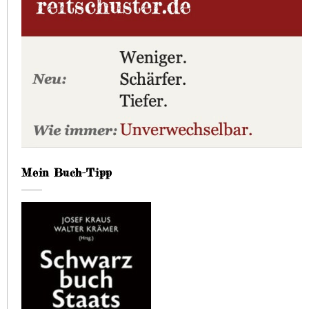
Mein Buch-Tipp