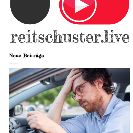
Neue Beiträge