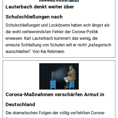
Lauterbach denkt weiter über
Schulschließungen nach
Schulschließungen und Lockdowns haben sich längst als
die wohl verheerendsten Fehler der Corona-Politik
erwiesen. Karl Lauterbach kümmert das wenig, die
erneute Schließung von Schulen will er nicht „kategorisch
ausschließen“. Von Kai Rebmann.
Corona-Maßnahmen verschärfen Armut in
Deutschland
Die dramatischen Folgen der völlig verfehlten Corona-