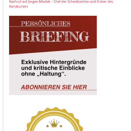
Nachruf auf Jürgen Mladek – Chef der Schwäbischen und früher des
Nordkuriers