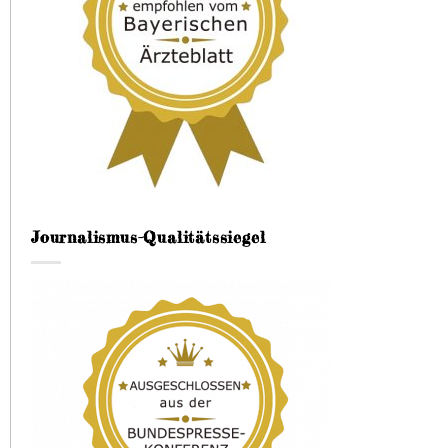
Journalismus-Qualitätssiegel