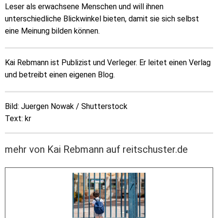
Leser als erwachsene Menschen und will ihnen
unterschiedliche Blickwinkel bieten, damit sie sich selbst
eine Meinung bilden können.
Kai Rebmann ist Publizist und Verleger. Er leitet einen Verlag
und betreibt einen eigenen Blog.
Bild: Juergen Nowak / Shutterstock
Text: kr
mehr von Kai Rebmann auf reitschuster.de