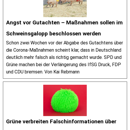
Angst vor Gutachten – Maßnahmen sollen im
Schweinsgalopp beschlossen werden
Schon zwei Wochen vor der Abgabe des Gutachtens über
die Corona-Maßnahmen scheint klar, dass in Deutschland
deutlich mehr falsch als richtig gemacht wurde. SPD und
Grüne machen bei der Verlängerung des IfSG Druck, FDP
und CDU bremsen. Von Kai Rebmann
Grüne verbreiten Falschinformationen über