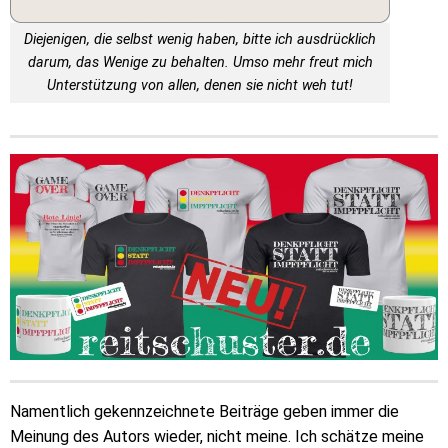
Diejenigen, die selbst wenig haben, bitte ich ausdrücklich
darum, das Wenige zu behalten. Umso mehr freut mich
Unterstützung von allen, denen sie nicht weh tut!
Namentlich gekennzeichnete Beiträge geben immer die
Meinung des Autors wieder, nicht meine. Ich schätze meine