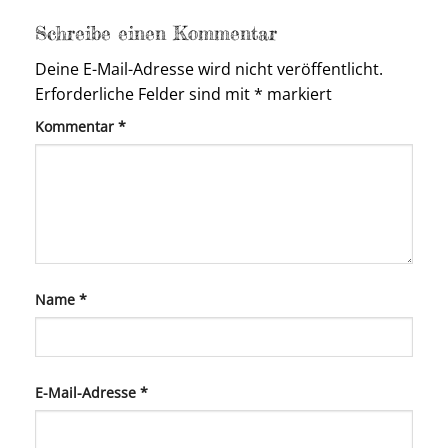
Schreibe einen Kommentar
Deine E-Mail-Adresse wird nicht veröffentlicht.
Erforderliche Felder sind mit
*
markiert
Kommentar
*
Name
*
E-Mail-Adresse
*