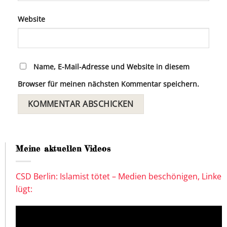
Website
Name, E-Mail-Adresse und Website in diesem
Browser für meinen nächsten Kommentar speichern.
Meine aktuellen Videos
CSD Berlin: Islamist tötet – Medien beschönigen, Linke
lügt: