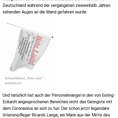
Deutschland während der vergangenen zweieinhalb Jahren
sehenden Auges an die Wand gefahren wurde.
Und natürlich hat auch der Personalmangel in den von Göring-
Eckardt angesprochenen Bereichen nicht das Geringste mit
dem Coronavirus an sich zu tun. Der schon jetzt legendäre
Intensivpfleger Ricardo Lange, ein Mann aus der Mitte des