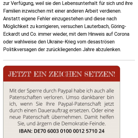
zur Verfügung, weil sie den Lebensunterhalt für sich und ihre
Familien inzwischen mit einer anderen Arbeit verdienen.
Anstatt eigene Fehler einzugestehen und diese nach
Möglichkeit zu korrigieren, versuchen Lauterbach, Göring-
Eckardt und Co. immer wieder, mit dem Hinweis auf Corona
oder wahlweise den Ukraine-Krieg vom desaströsen
Politikversagen der zurückliegenden Jahre abzulenken.