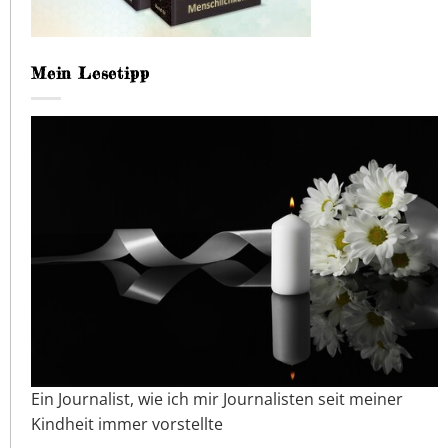
Mein Lesetipp
Ein Journalist, wie ich mir Journalisten seit meiner
Kindheit immer vorstellte