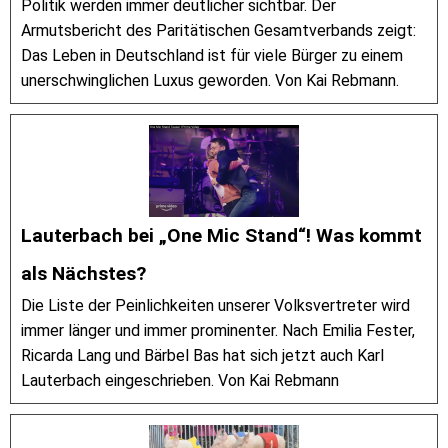
Politik werden immer deutlicher sichtbar. Der
Armutsbericht des Paritätischen Gesamtverbands zeigt:
Das Leben in Deutschland ist für viele Bürger zu einem
unerschwinglichen Luxus geworden. Von Kai Rebmann.
Lauterbach bei „One Mic Stand“! Was kommt
als Nächstes?
Die Liste der Peinlichkeiten unserer Volksvertreter wird
immer länger und immer prominenter. Nach Emilia Fester,
Ricarda Lang und Bärbel Bas hat sich jetzt auch Karl
Lauterbach eingeschrieben. Von Kai Rebmann