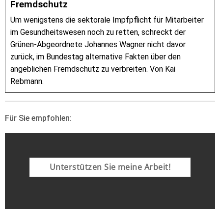
Fremdschutz
Um wenigstens die sektorale Impfpflicht für Mitarbeiter
im Gesundheitswesen noch zu retten, schreckt der
Grünen-Abgeordnete Johannes Wagner nicht davor
zurück, im Bundestag alternative Fakten über den
angeblichen Fremdschutz zu verbreiten. Von Kai
Rebmann.
Für Sie empfohlen:
Unterstützen Sie meine Arbeit!