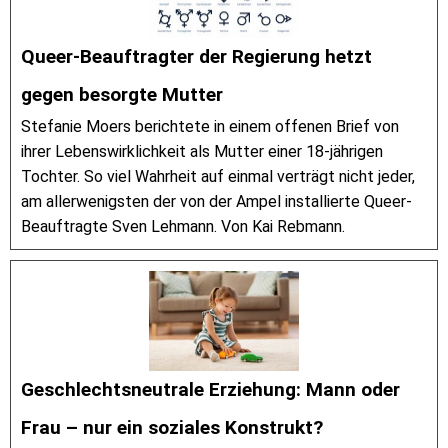
Queer-Beauftragter der Regierung hetzt
gegen besorgte Mutter
Stefanie Moers berichtete in einem offenen Brief von
ihrer Lebenswirklichkeit als Mutter einer 18-jährigen
Tochter. So viel Wahrheit auf einmal verträgt nicht jeder,
am allerwenigsten der von der Ampel installierte Queer-
Beauftragte Sven Lehmann. Von Kai Rebmann.
Geschlechtsneutrale Erziehung: Mann oder
Frau – nur ein soziales Konstrukt?