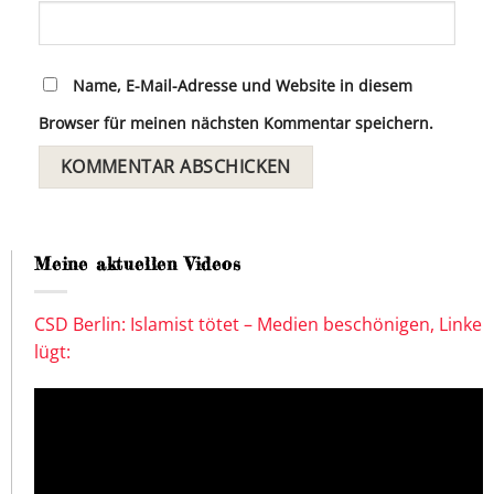
Name, E-Mail-Adresse und Website in diesem
Browser für meinen nächsten Kommentar speichern.
Meine aktuellen Videos
CSD Berlin: Islamist tötet – Medien beschönigen, Linke
lügt: