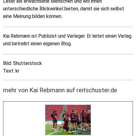
Leser als erwachsene Menschen und will ihnen
unterschiedliche Blickwinkel bieten, damit sie sich selbst
eine Meinung bilden können.
Kai Rebmann ist Publizist und Verleger. Er leitet einen Verlag
und betreibt einen eigenen Blog.
Bild: Shutterstock
Text: kr
mehr von Kai Rebmann auf reitschuster.de