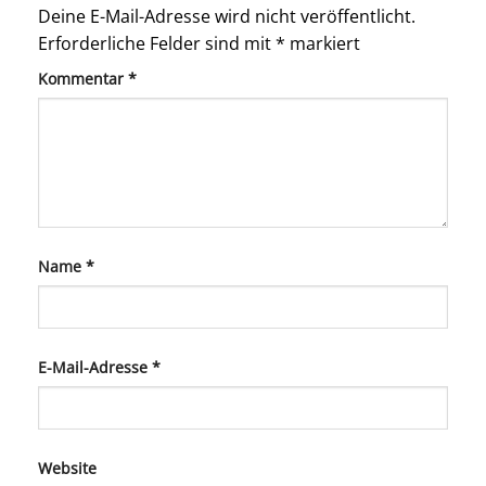
Deine E-Mail-Adresse wird nicht veröffentlicht.
Erforderliche Felder sind mit
*
markiert
Kommentar
*
Name
*
E-Mail-Adresse
*
Website