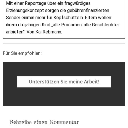
Mit einer Reportage über ein fragwürdiges
Erziehungskonzept sorgen die gebührenfinanzierten
Sender einmal mehr für Kopfschütteln. Eltern wollen
ihrem dreijährigen Kind „alle Pronomen, alle Geschlechter
anbieten“. Von Kai Rebmann.
Für Sie empfohlen:
Unterstützen Sie meine Arbeit!
Schreibe einen Kommentar