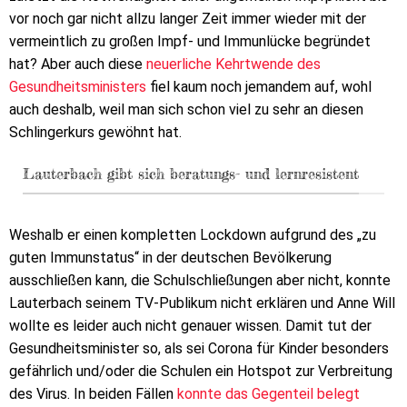
vor noch gar nicht allzu langer Zeit immer wieder mit der
vermeintlich zu großen Impf- und Immunlücke begründet
hat? Aber auch diese
neuerliche Kehrtwende des
Gesundheitsministers
fiel kaum noch jemandem auf, wohl
auch deshalb, weil man sich schon viel zu sehr an diesen
Schlingerkurs gewöhnt hat.
Lauterbach gibt sich beratungs- und lernresistent
Weshalb er einen kompletten Lockdown aufgrund des „zu
guten Immunstatus“ in der deutschen Bevölkerung
ausschließen kann, die Schulschließungen aber nicht, konnte
Lauterbach seinem TV-Publikum nicht erklären und Anne Will
wollte es leider auch nicht genauer wissen. Damit tut der
Gesundheitsminister so, als sei Corona für Kinder besonders
gefährlich und/oder die Schulen ein Hotspot zur Verbreitung
des Virus. In beiden Fällen
konnte das Gegenteil belegt