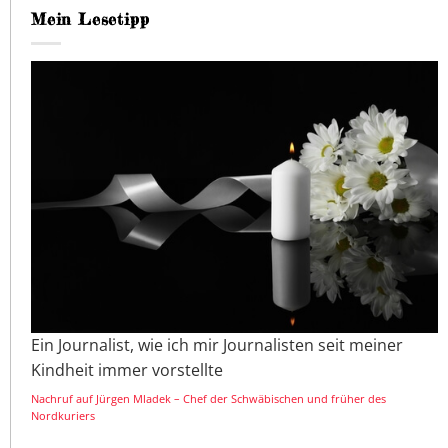
Mein Lesetipp
Ein Journalist, wie ich mir Journalisten seit meiner
Kindheit immer vorstellte
Nachruf auf Jürgen Mladek – Chef der Schwäbischen und früher des
Nordkuriers