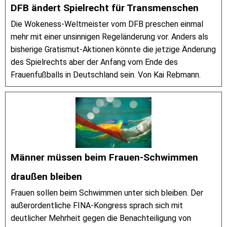
DFB ändert Spielrecht für Transmenschen
Die Wokeness-Weltmeister vom DFB preschen einmal
mehr mit einer unsinnigen Regeländerung vor. Anders als
bisherige Gratismut-Aktionen könnte die jetzige Änderung
des Spielrechts aber der Anfang vom Ende des
Frauenfußballs in Deutschland sein. Von Kai Rebmann.
Männer müssen beim Frauen-Schwimmen
draußen bleiben
Frauen sollen beim Schwimmen unter sich bleiben. Der
außerordentliche FINA-Kongress sprach sich mit
deutlicher Mehrheit gegen die Benachteiligung von