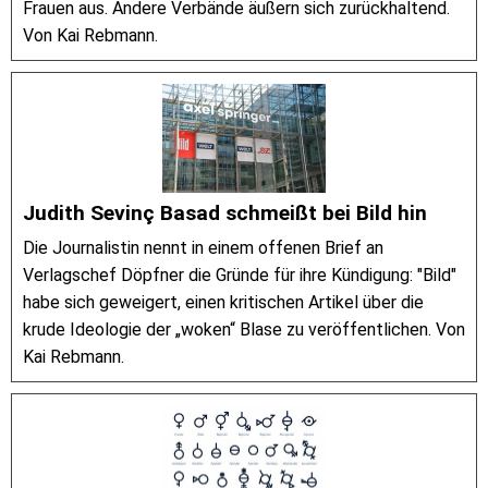
Frauen aus. Andere Verbände äußern sich zurückhaltend.
Von Kai Rebmann.
Judith Sevinç Basad schmeißt bei Bild hin
Die Journalistin nennt in einem offenen Brief an
Verlagschef Döpfner die Gründe für ihre Kündigung: "Bild"
habe sich geweigert, einen kritischen Artikel über die
krude Ideologie der „woken“ Blase zu veröffentlichen. Von
Kai Rebmann.