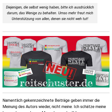
Diejenigen, die selbst wenig haben, bitte ich ausdrücklich
darum, das Wenige zu behalten. Umso mehr freut mich
Unterstützung von allen, denen sie nicht weh tut!
Namentlich gekennzeichnete Beiträge geben immer die
Meinung des Autors wieder, nicht meine. Ich schätze meine