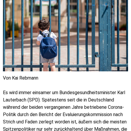
Von Kai Rebmann
Es wird immer einsamer um Bundesgesundheitsminister Karl
Lauterbach (SPD). Spätestens seit die in Deutschland
während der beiden vergangenen Jahre betriebene Corona-
Politik durch den Bericht der Evaluierungskommission nach
Strich und Faden zerlegt worden ist, äußern sich die meisten
Spitzenpolitiker nur sehr zurückhaltend über Maßnahmen, die