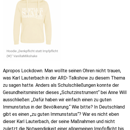
Apropos Lockdown. Man wollte seinen Ohren nicht trauen,
was Karl Lauterbach in der ARD-Talkshow zu diesem Thema
zu sagen hatte. Anders als Schulschließungen konnte der
Gesundheitsminister dieses „Schutzinstrument“ bei Anne Will
ausschließen: „Dafür haben wir einfach einen zu guten
Immunstatus in der Bevölkerung.“ Wie bitte? In Deutschland
gibt es einen „zu guten Immunstatus“? War es nicht eben
dieser Karl Lauterbach, der seine Maßnahmen und nicht
zuletzt die Notwendigkeit einer allgemeinen Impfpflicht bis