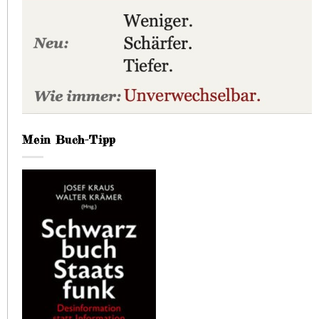
Mein Buch-Tipp