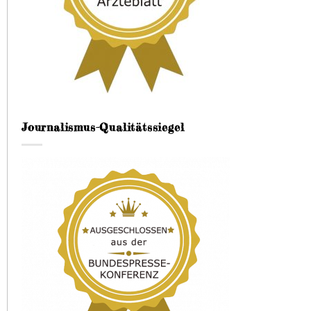
Journalismus-Qualitätssiegel