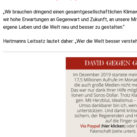
„Wir brauchen dringend einen gesamtgesellschaftlichen Klimaw
wir hohe Erwartungen an Gegenwart und Zukunft, an unsere Mi
eigene Leben und die Welt neu und besser zu gestalten.“
Heitmanns Leitsatz lautet daher: „Wer die Welt besser versteh