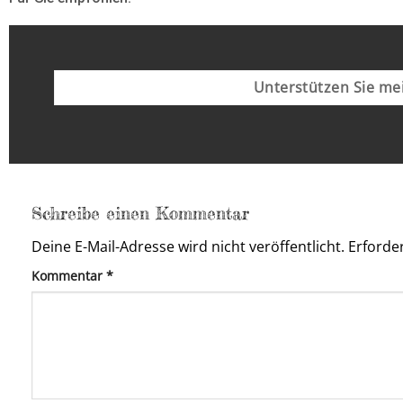
Unterstützen Sie mei
Schreibe einen Kommentar
Deine E-Mail-Adresse wird nicht veröffentlicht.
Erforder
Kommentar
*