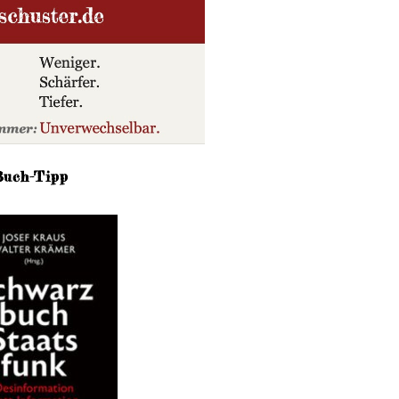
Buch-Tipp