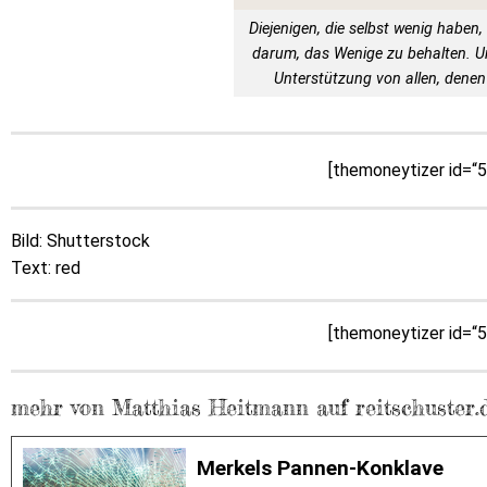
Diejenigen, die selbst wenig haben, 
darum, das Wenige zu behalten. 
Unterstützung von allen, denen 
[themoneytizer id=“
Bild: Shutterstock
Text: red
[themoneytizer id=“
mehr von Matthias Heitmann auf reitschuster.
Merkels Pannen-Konklave