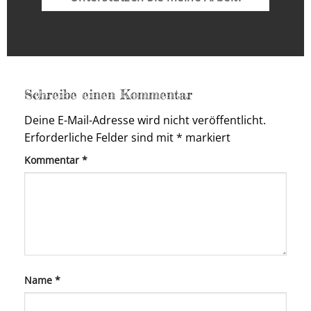
Schreibe einen Kommentar
Deine E-Mail-Adresse wird nicht veröffentlicht.
Erforderliche Felder sind mit
*
markiert
Kommentar
*
Name
*