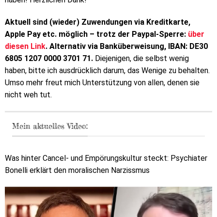
Aktuell sind (wieder) Zuwendungen via Kreditkarte,
Apple Pay etc. möglich – trotz der Paypal-Sperre:
über
diesen Link
. Alternativ via Banküberweisung, IBAN: DE30
6805 1207 0000 3701 71.
Diejenigen, die selbst wenig
haben, bitte ich ausdrücklich darum, das Wenige zu behalten.
Umso mehr freut mich Unterstützung von allen, denen sie
nicht weh tut.
Mein aktuelles Video:
Was hinter Cancel- und Empörungskultur steckt: Psychiater
Bonelli erklärt den moralischen Narzissmus