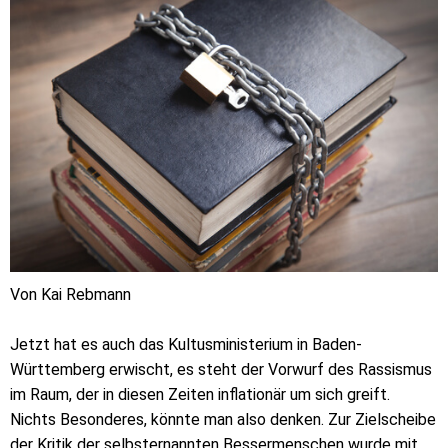
Von Kai Rebmann
Jetzt hat es auch das Kultusministerium in Baden-
Württemberg erwischt, es steht der Vorwurf des Rassismus
im Raum, der in diesen Zeiten inflationär um sich greift.
Nichts Besonderes, könnte man also denken. Zur Zielscheibe
der Kritik der selbsternannten Bessermenschen wurde mit