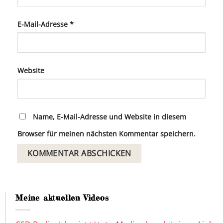
E-Mail-Adresse
*
Website
Name, E-Mail-Adresse und Website in diesem
Browser für meinen nächsten Kommentar speichern.
Meine aktuellen Videos