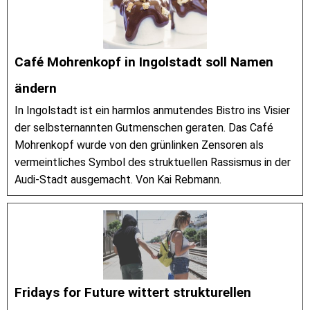
Café Mohrenkopf in Ingolstadt soll Namen
ändern
In Ingolstadt ist ein harmlos anmutendes Bistro ins Visier
der selbsternannten Gutmenschen geraten. Das Café
Mohrenkopf wurde von den grünlinken Zensoren als
vermeintliches Symbol des struktuellen Rassismus in der
Audi-Stadt ausgemacht. Von Kai Rebmann.
Fridays for Future wittert strukturellen