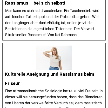
Rassismus – bei sich selbst!
Man kann es sich nicht ausdenken. Ein Taschendieb wird
auf frischer Tat ertappt und der Polizei übergeben. Weil
der Langfinger aber dunkelhäutig ist, sollen jetzt die
Bestohlenen die eigentlichen Täter sein. Der Vorwurf:
Struktureller Rassismus! Von Kai Rebmann.
Kulturelle Aneignung und Rassismus beim
Friseur
Eine afroamerikanische Soziologin hatte zu viel Freizeit. In
dieser will sie herausgefunden haben, dass das Blondieren
von Haaren der verzweifelte Versuch sei, dem rassistisch