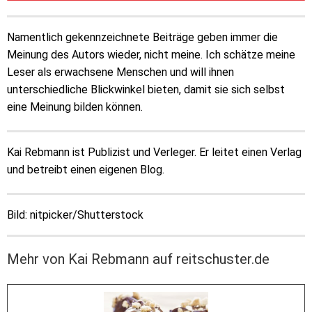
Namentlich gekennzeichnete Beiträge geben immer die
Meinung des Autors wieder, nicht meine. Ich schätze meine
Leser als erwachsene Menschen und will ihnen
unterschiedliche Blickwinkel bieten, damit sie sich selbst
eine Meinung bilden können.
Kai Rebmann ist Publizist und Verleger. Er leitet einen Verlag
und betreibt einen eigenen Blog.
Bild: nitpicker/Shutterstock
Mehr von Kai Rebmann auf reitschuster.de