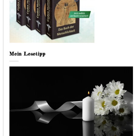
Mein Lesetipp