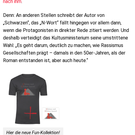
nach ihm
.
Denn: An anderen Stellen schreibt der Autor von
„Schwarzen“, das „N-Wort“ fällt hingegen vor allem dann,
wenn die Protagonisten in direkter Rede zitiert werden. Und
deshalb verteidigt das Kultusministerium seine umstrittene
Wahl: „Es geht darum, deutlich zu machen, wie Rassismus
Gesellschaften prägt – damals in den 50er-Jahren, als der
Roman entstanden ist, aber auch heute.“
Hier die neue Fun-Kollektion!