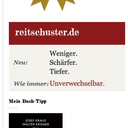
Mein Buch-Tipp