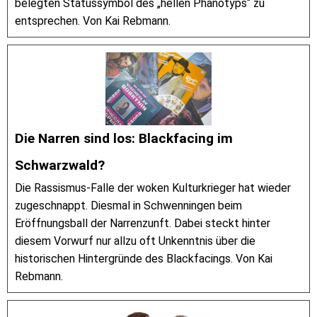
belegten Statussymbol des „hellen Phänotyps“ zu
entsprechen. Von Kai Rebmann.
Die Narren sind los: Blackfacing im
Schwarzwald?
Die Rassismus-Falle der woken Kulturkrieger hat wieder
zugeschnappt. Diesmal in Schwenningen beim
Eröffnungsball der Narrenzunft. Dabei steckt hinter
diesem Vorwurf nur allzu oft Unkenntnis über die
historischen Hintergründe des Blackfacings. Von Kai
Rebmann.