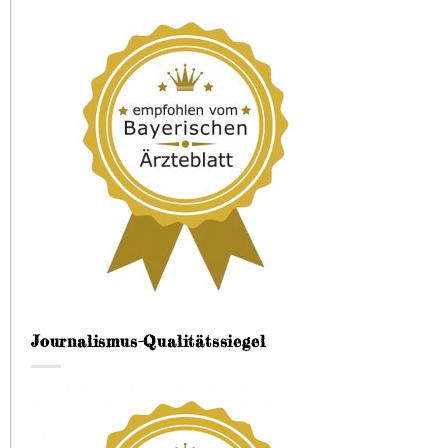
Journalismus-Qualitätssiegel