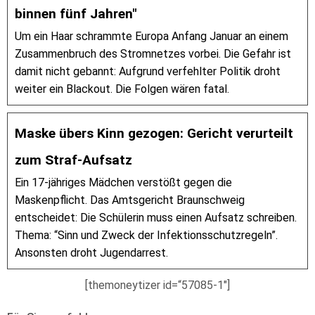
binnen fünf Jahren"
Um ein Haar schrammte Europa Anfang Januar an einem
Zusammenbruch des Stromnetzes vorbei. Die Gefahr ist
damit nicht gebannt: Aufgrund verfehlter Politik droht
weiter ein Blackout. Die Folgen wären fatal.
Maske übers Kinn gezogen: Gericht verurteilt
zum Straf-Aufsatz
Ein 17-jähriges Mädchen verstößt gegen die
Maskenpflicht. Das Amtsgericht Braunschweig
entscheidet: Die Schülerin muss einen Aufsatz schreiben.
Thema: “Sinn und Zweck der Infektionsschutzregeln”.
Ansonsten droht Jugendarrest.
[themoneytizer id=“57085-1″]