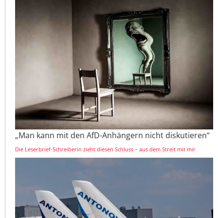
„Man kann mit den AfD-Anhängern nicht diskutieren“
Die Leserbrief-Schreiberin zieht diesen Schluss – aus dem Streit mit mir