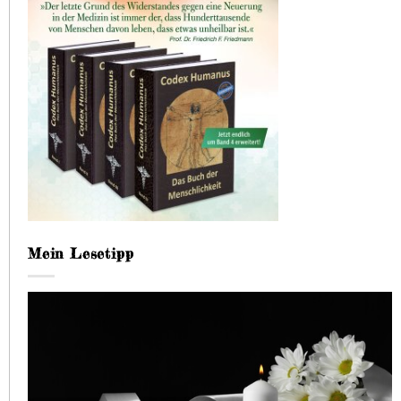
Mein Lesetipp