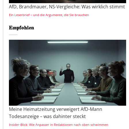
AfD, Brandmauer, NS-Vergleiche: Was wirklich stimmt
Ein Leserbrief – und die Argumente, die Sie brauchen
Empfohlen
Meine Heimatzeitung verweigert AfD-Mann
Todesanzeige – was dahinter steckt
Insider-Blick: Wie Anpasser in Redaktionen nach oben schwimmen