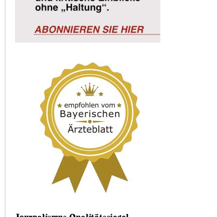
Journalismus-Qualitätssiegel