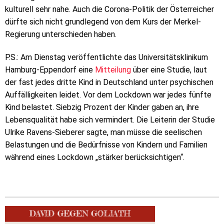
kulturell sehr nahe. Auch die Corona-Politik der Österreicher
dürfte sich nicht grundlegend von dem Kurs der Merkel-
Regierung unterschieden haben.
P.S.: Am Dienstag veröffentlichte das Universitätsklinikum
Hamburg-Eppendorf eine
Mitteilung
über eine Studie, laut
der fast jedes dritte Kind in Deutschland unter psychischen
Auffälligkeiten leidet. Vor dem Lockdown war jedes fünfte
Kind belastet. Siebzig Prozent der Kinder gaben an, ihre
Lebensqualität habe sich vermindert. Die Leiterin der Studie
Ulrike Ravens-Sieberer sagte, man müsse die seelischen
Belastungen und die Bedürfnisse von Kindern und Familien
während eines Lockdown „stärker berücksichtigen“.