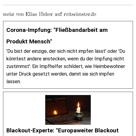
mehr von Elias Huber auf reitschuster.de
Corona-Impfung: "Fließbandarbeit am
Produkt Mensch"
'Du bist der einzige, der sich nicht impfen lässt' oder 'Du
könntest andere anstecken, wenn du der Impfung nicht
zustimmst': Ein Impfhelfer schildert, wie Heimbewohner
unter Druck gesetzt werden, damit sie sich impfen
lassen.
Blackout-Experte: "Europaweiter Blackout