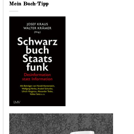
Mein Buch-Tipp