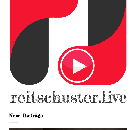
Neue Beiträge