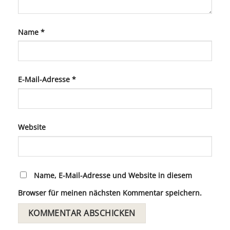
Name
*
E-Mail-Adresse
*
Website
Name, E-Mail-Adresse und Website in diesem
Browser für meinen nächsten Kommentar speichern.