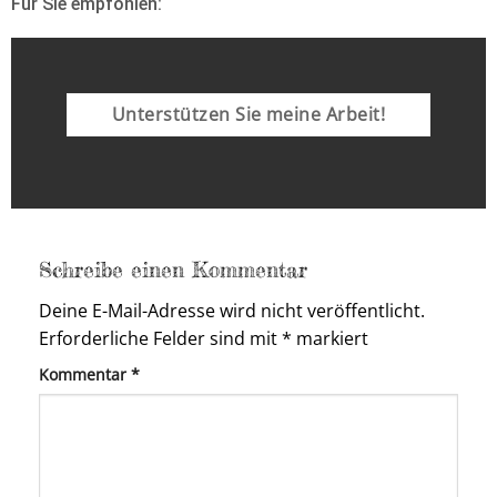
Für Sie empfohlen:
Unterstützen Sie meine Arbeit!
Schreibe einen Kommentar
Deine E-Mail-Adresse wird nicht veröffentlicht.
Erforderliche Felder sind mit
*
markiert
Kommentar
*