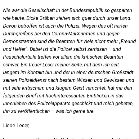
Nie war die Gesellschaft in der Bundesrepublik so gespalten
wie heute. Dicke Gräben ziehen sich quer durch unser Land.
Davon betroffen ist auch die Polizei. Wegen des oft harten
Durchgreifens bei den Corona-Maßnahmen und gegen
Demonstranten sind die Beamten für viele nicht mehr „Freund
und Helfer“. Dabei ist die Polizei selbst zerrissen – und
Pauschalurteile treffen vor allem die kritischen Beamten
schwer. Ein treuer Leser meiner Seite, mit dem ich seit
langem im Kontakt bin und der in einer deutschen Großstadt
seinen Polizeidienst nach bestem Wissen und Gewissen und
mit sehr kritischem und klugem Geist verrichtet, hat mir den
folgenden Brief mit hochinteressanten Einblicken in das
Innenleben des Polizeiapparats geschickt und mich gebeten,
ihn zu veröffentlichen – was ich gerne tue:
Liebe Leser,