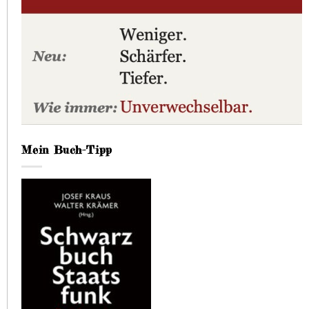
Mein Buch-Tipp