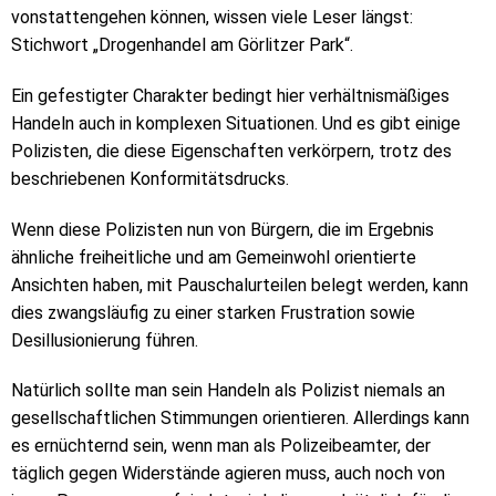
vonstattengehen können, wissen viele Leser längst:
Stichwort „Drogenhandel am Görlitzer Park“.
Ein gefestigter Charakter bedingt hier verhältnismäßiges
Handeln auch in komplexen Situationen. Und es gibt einige
Polizisten, die diese Eigenschaften verkörpern, trotz des
beschriebenen Konformitätsdrucks.
Wenn diese Polizisten nun von Bürgern, die im Ergebnis
ähnliche freiheitliche und am Gemeinwohl orientierte
Ansichten haben, mit Pauschalurteilen belegt werden, kann
dies zwangsläufig zu einer starken Frustration sowie
Desillusionierung führen.
Natürlich sollte man sein Handeln als Polizist niemals an
gesellschaftlichen Stimmungen orientieren. Allerdings kann
es ernüchternd sein, wenn man als Polizeibeamter, der
täglich gegen Widerstände agieren muss, auch noch von