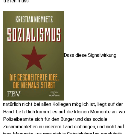
treten muss.
Dass diese Signalwirkung
natürlich nicht bei allen Kollegen möglich ist, liegt auf der
Hand. Letztlich kommt es auf die kleinen Momente an, wo
Polizeibeamte sich für den Bürger und das soziale
Zusammenleben in unserem Land einbringen, und nicht auf