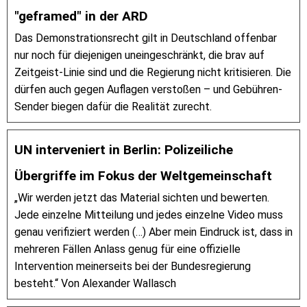
"geframed" in der ARD
Das Demonstrationsrecht gilt in Deutschland offenbar
nur noch für diejenigen uneingeschränkt, die brav auf
Zeitgeist-Linie sind und die Regierung nicht kritisieren. Die
dürfen auch gegen Auflagen verstoßen – und Gebühren-
Sender biegen dafür die Realität zurecht.
UN interveniert in Berlin: Polizeiliche
Übergriffe im Fokus der Weltgemeinschaft
„Wir werden jetzt das Material sichten und bewerten.
Jede einzelne Mitteilung und jedes einzelne Video muss
genau verifiziert werden (…) Aber mein Eindruck ist, dass in
mehreren Fällen Anlass genug für eine offizielle
Intervention meinerseits bei der Bundesregierung
besteht.“ Von Alexander Wallasch