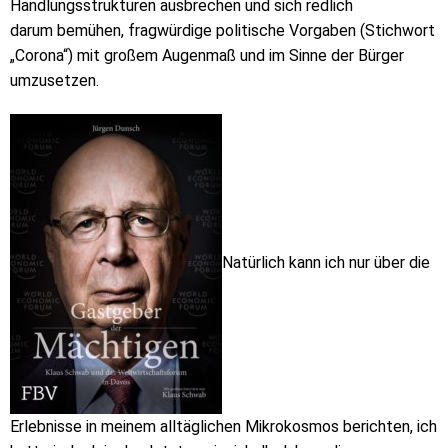
Handlungsstrukturen ausbrechen und sich redlich
darum bemühen, fragwürdige politische Vorgaben (Stichwort
„Corona“) mit großem Augenmaß und im Sinne der Bürger
umzusetzen.
Natürlich kann ich nur über die
Erlebnisse in meinem alltäglichen Mikrokosmos berichten, ich