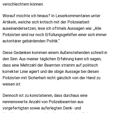
verschlechtern können.
Worauf möchte ich hinaus? In Leserkommentaren unter
Artikeln, welche sich kritisch mit der Polizeiarbeit
auseinandersetzen, lese ich oftmals Aussagen wie: „Alle
Polizisten sind nur noch Erfüllungsgehilfen einer sich immer
autoritärer gebärdenden Politik.“
Diese Gedanken kommen einem Außenstehenden schnell in
den Sinn. Aus meiner täglichen Erfahrung kann ich sagen,
dass eine Mehrzahl der Beamten stramm auf politisch
korrekter Linie agiert und die obige Aussage bei diesen
Polizisten mit Sicherheit nicht gänzlich von der Hand zu
weisen ist.
Dennoch ist zu konstatieren, dass durchaus eine
nennenswerte Anzahl von Polizeibeamten aus
vorgefertigten sowie auferlegten Denk- und