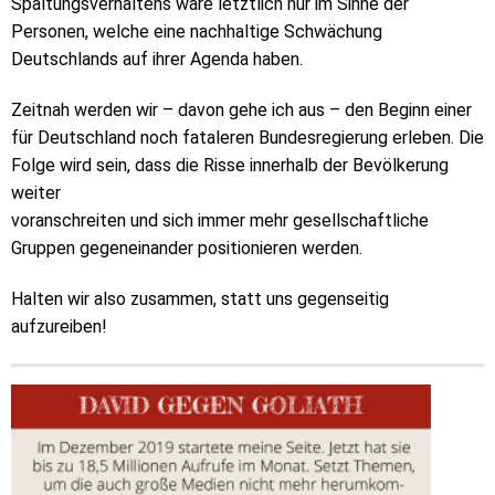
Spaltungsverhaltens wäre letztlich nur im Sinne der
Personen, welche eine nachhaltige Schwächung
Deutschlands auf ihrer Agenda haben.
Zeitnah werden wir – davon gehe ich aus – den Beginn einer
für Deutschland noch fataleren Bundesregierung erleben. Die
Folge wird sein, dass die Risse innerhalb der Bevölkerung
weiter
voranschreiten und sich immer mehr gesellschaftliche
Gruppen gegeneinander positionieren werden.
Halten wir also zusammen, statt uns gegenseitig
aufzureiben!