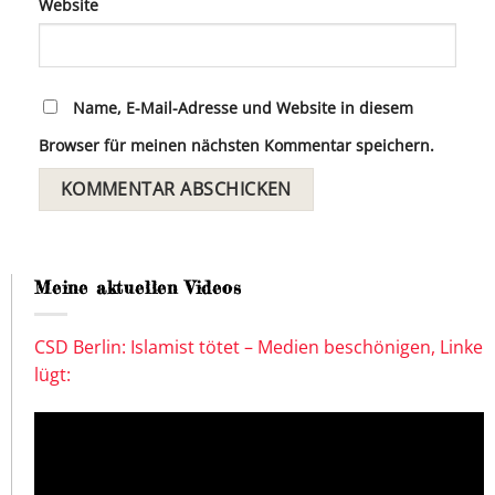
Website
Name, E-Mail-Adresse und Website in diesem
Browser für meinen nächsten Kommentar speichern.
Meine aktuellen Videos
CSD Berlin: Islamist tötet – Medien beschönigen, Linke
lügt: