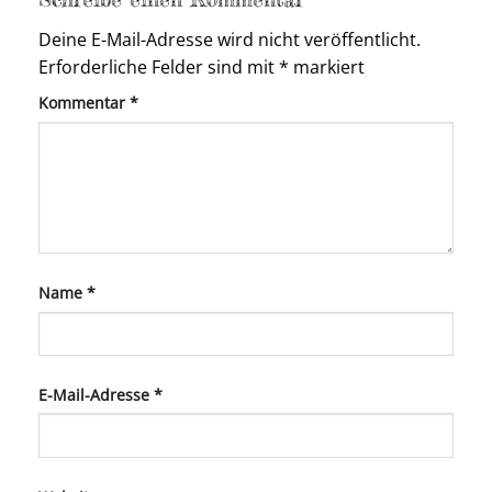
Deine E-Mail-Adresse wird nicht veröffentlicht.
Erforderliche Felder sind mit
*
markiert
Kommentar
*
Name
*
E-Mail-Adresse
*