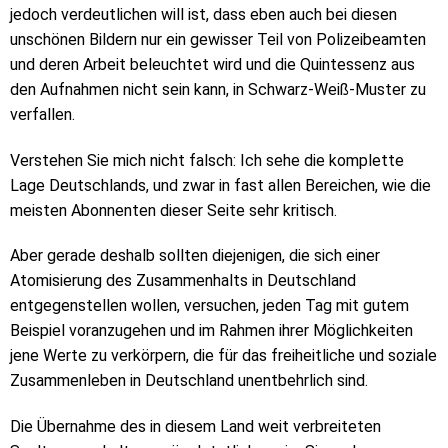
jedoch verdeutlichen will ist, dass eben auch bei diesen
unschönen Bildern nur ein gewisser Teil von Polizeibeamten
und deren Arbeit beleuchtet wird und die Quintessenz aus
den Aufnahmen nicht sein kann, in Schwarz-Weiß-Muster zu
verfallen.
Verstehen Sie mich nicht falsch: Ich sehe die komplette
Lage Deutschlands, und zwar in fast allen Bereichen, wie die
meisten Abonnenten dieser Seite sehr kritisch.
Aber gerade deshalb sollten diejenigen, die sich einer
Atomisierung des Zusammenhalts in Deutschland
entgegenstellen wollen, versuchen, jeden Tag mit gutem
Beispiel voranzugehen und im Rahmen ihrer Möglichkeiten
jene Werte zu verkörpern, die für das freiheitliche und soziale
Zusammenleben in Deutschland unentbehrlich sind.
Die Übernahme des in diesem Land weit verbreiteten