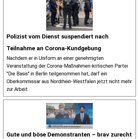
Polizist vom Dienst suspendiert nach
Teilnahme an Corona-Kundgebung
Nachdem er in Uniform an einer genehmigten
Veranstaltung der Corona-Maßnahmen-kritischen Partei
"Die Basis" in Berlin teilgenommen hat, darf ein
Oberkommissar aus Nordrhein-Westfalen jetzt nicht mehr
zur Arbeit.
Gute und böse Demonstranten – brav zurecht