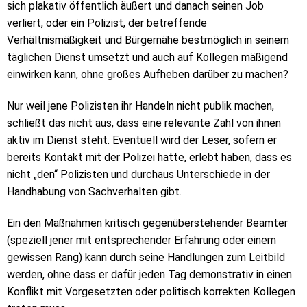
sich plakativ öffentlich äußert und danach seinen Job
verliert, oder ein Polizist, der betreffende
Verhältnismäßigkeit und Bürgernähe bestmöglich in seinem
täglichen Dienst umsetzt und auch auf Kollegen mäßigend
einwirken kann, ohne großes Aufheben darüber zu machen?
Nur weil jene Polizisten ihr Handeln nicht publik machen,
schließt das nicht aus, dass eine relevante Zahl von ihnen
aktiv im Dienst steht. Eventuell wird der Leser, sofern er
bereits Kontakt mit der Polizei hatte, erlebt haben, dass es
nicht „den“ Polizisten und durchaus Unterschiede in der
Handhabung von Sachverhalten gibt.
Ein den Maßnahmen kritisch gegenüberstehender Beamter
(speziell jener mit entsprechender Erfahrung oder einem
gewissen Rang) kann durch seine Handlungen zum Leitbild
werden, ohne dass er dafür jeden Tag demonstrativ in einen
Konflikt mit Vorgesetzten oder politisch korrekten Kollegen