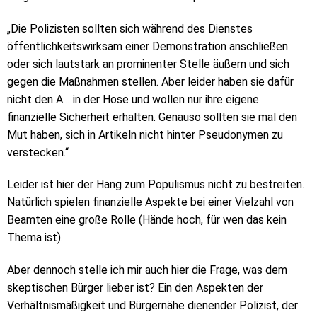
„Die Polizisten sollten sich während des Dienstes
öffentlichkeitswirksam einer Demonstration anschließen
oder sich lautstark an prominenter Stelle äußern und sich
gegen die Maßnahmen stellen. Aber leider haben sie dafür
nicht den A… in der Hose und wollen nur ihre eigene
finanzielle Sicherheit erhalten. Genauso sollten sie mal den
Mut haben, sich in Artikeln nicht hinter Pseudonymen zu
verstecken.“
Leider ist hier der Hang zum Populismus nicht zu bestreiten.
Natürlich spielen finanzielle Aspekte bei einer Vielzahl von
Beamten eine große Rolle (Hände hoch, für wen das kein
Thema ist).
Aber dennoch stelle ich mir auch hier die Frage, was dem
skeptischen Bürger lieber ist? Ein den Aspekten der
Verhältnismäßigkeit und Bürgernähe dienender Polizist, der