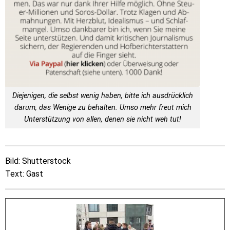
Diejenigen, die selbst wenig haben, bitte ich ausdrücklich
darum, das Wenige zu behalten. Umso mehr freut mich
Unterstützung von allen, denen sie nicht weh tut!
Bild: Shutterstock
Text: Gast