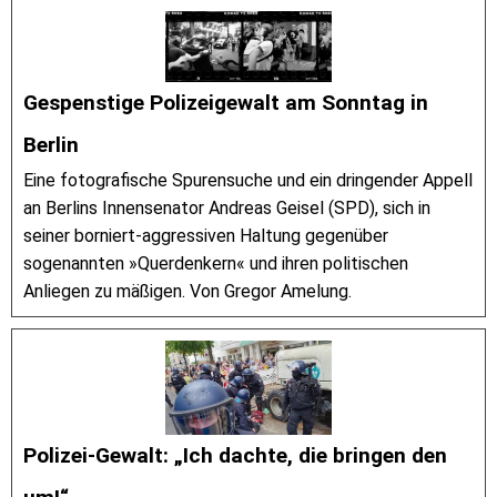
Gespenstige Polizeigewalt am Sonntag in
Berlin
Eine fotografische Spurensuche und ein dringender Appell
an Berlins Innensenator Andreas Geisel (SPD), sich in
seiner borniert-aggressiven Haltung gegenüber
sogenannten »Querdenkern« und ihren politischen
Anliegen zu mäßigen. Von Gregor Amelung.
Polizei-Gewalt: „Ich dachte, die bringen den