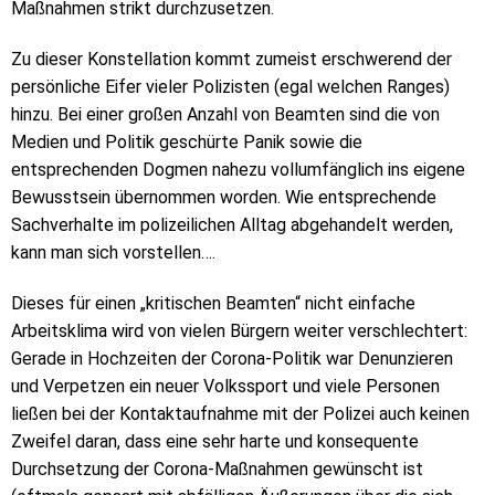
Maßnahmen strikt durchzusetzen.
Zu dieser Konstellation kommt zumeist erschwerend der
persönliche Eifer vieler Polizisten (egal welchen Ranges)
hinzu. Bei einer großen Anzahl von Beamten sind die von
Medien und Politik geschürte Panik sowie die
entsprechenden Dogmen nahezu vollumfänglich ins eigene
Bewusstsein übernommen worden. Wie entsprechende
Sachverhalte im polizeilichen Alltag abgehandelt werden,
kann man sich vorstellen….
Dieses für einen „kritischen Beamten“ nicht einfache
Arbeitsklima wird von vielen Bürgern weiter verschlechtert:
Gerade in Hochzeiten der Corona-Politik war Denunzieren
und Verpetzen ein neuer Volkssport und viele Personen
ließen bei der Kontaktaufnahme mit der Polizei auch keinen
Zweifel daran, dass eine sehr harte und konsequente
Durchsetzung der Corona-Maßnahmen gewünscht ist