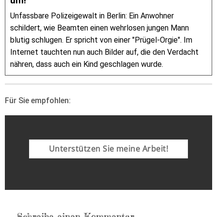
um!“
Unfassbare Polizeigewalt in Berlin: Ein Anwohner
schildert, wie Beamten einen wehrlosen jungen Mann
blutig schlugen. Er spricht von einer "Prügel-Orgie". Im
Internet tauchten nun auch Bilder auf, die den Verdacht
nähren, dass auch ein Kind geschlagen wurde.
Für Sie empfohlen:
Unterstützen Sie meine Arbeit!
Schreibe einen Kommentar