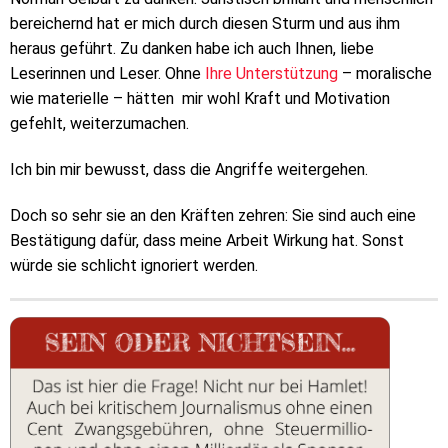
bereichernd hat er mich durch diesen Sturm und aus ihm
heraus geführt. Zu danken habe ich auch Ihnen, liebe
Leserinnen und Leser. Ohne
Ihre Unterstützung
– moralische
wie materielle – hätten mir wohl Kraft und Motivation
gefehlt, weiterzumachen.
Ich bin mir bewusst, dass die Angriffe weitergehen.
Doch so sehr sie an den Kräften zehren: Sie sind auch eine
Bestätigung dafür, dass meine Arbeit Wirkung hat. Sonst
würde sie schlicht ignoriert werden.