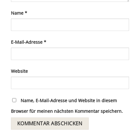
Name
*
E-Mail-Adresse
*
Website
Name, E-Mail-Adresse und Website in diesem
Browser für meinen nächsten Kommentar speichern.