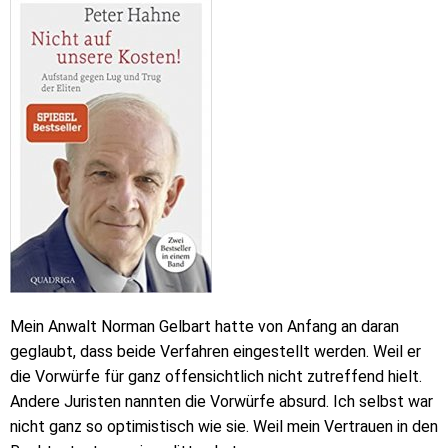
Mein Anwalt Norman Gelbart hatte von Anfang an daran
geglaubt, dass beide Verfahren eingestellt werden. Weil er
die Vorwürfe für ganz offensichtlich nicht zutreffend hielt.
Andere Juristen nannten die Vorwürfe absurd. Ich selbst war
nicht ganz so optimistisch wie sie. Weil mein Vertrauen in den