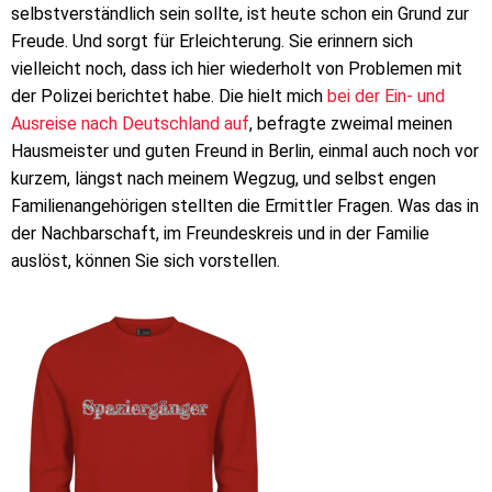
selbstverständlich sein sollte, ist heute schon ein Grund zur
Freude. Und sorgt für Erleichterung. Sie erinnern sich
vielleicht noch, dass ich hier wiederholt von Problemen mit
der Polizei berichtet habe. Die hielt mich
bei der Ein- und
Ausreise nach Deutschland auf
, befragte zweimal meinen
Hausmeister und guten Freund in Berlin, einmal auch noch vor
kurzem, längst nach meinem Wegzug, und selbst engen
Familienangehörigen stellten die Ermittler Fragen. Was das in
der Nachbarschaft, im Freundeskreis und in der Familie
auslöst, können Sie sich vorstellen.