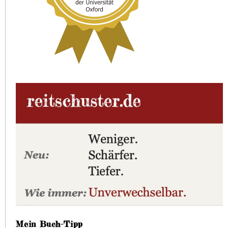
Mein Buch-Tipp