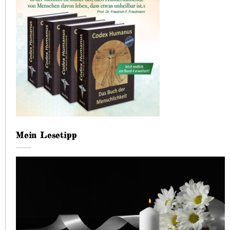
Mein Lesetipp