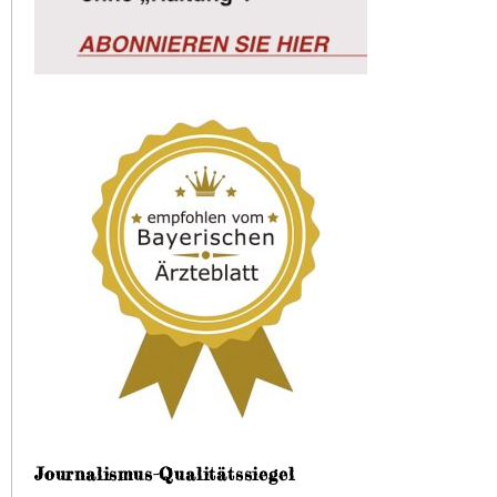
Journalismus-Qualitätssiegel