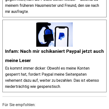
meinem früheren Hausmeister und Freund, den sie nach
mir ausfragte.
Infam: Nach mir schikaniert Paypal jetzt auch
meine Leser
Es kommt immer dicker: Obwohl es meine Konten
gesperrt hat, fordert Paypal meine Seitenpaten
vehement dazu auf, weiter zu bezahlen. Das ist ebenso
niederträchtig wie gespenstisch.
Für Sie empfohlen: