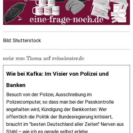
Bild: Shutterstock
mehr zum Thema auf reitschuster.de
Wie bei Kafka: Im Visier von Polizei und
Banken
Besuch von der Polizei, Ausschreibung im
Polizeicomputer, so dass man bei der Passkontrolle
angehalten wird, Kündigung der Bankkonten: Wer
öffentlich die Politik der Bundesregierung kritisiert,
braucht im "besten Deutschland aller Zeiten" Nerven aus
Stahl – wie ich es gerade selbst erlebe.