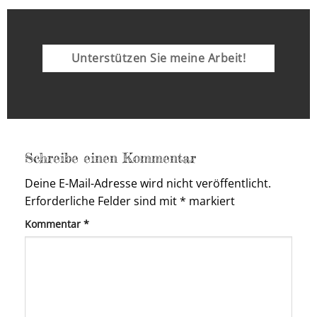
Unterstützen Sie meine Arbeit!
Schreibe einen Kommentar
Deine E-Mail-Adresse wird nicht veröffentlicht.
Erforderliche Felder sind mit
*
markiert
Kommentar
*