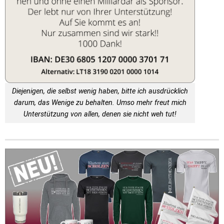
Diejenigen, die selbst wenig haben, bitte ich ausdrücklich
darum, das Wenige zu behalten. Umso mehr freut mich
Unterstützung von allen, denen sie nicht weh tut!