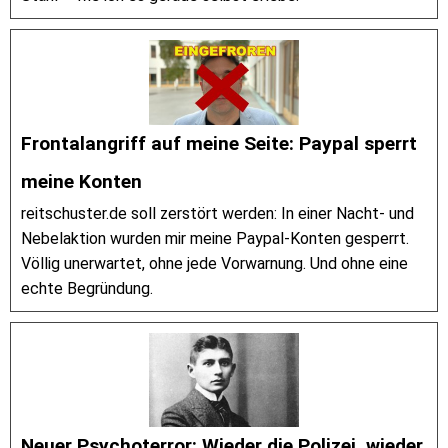
Frontalangriff auf meine Seite: Paypal sperrt
meine Konten
reitschuster.de soll zerstört werden: In einer Nacht- und
Nebelaktion wurden mir meine Paypal-Konten gesperrt.
Völlig unerwartet, ohne jede Vorwarnung. Und ohne eine
echte Begründung.
Neuer Psychoterror: Wieder die Polizei, wieder