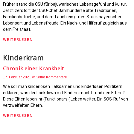
Früher stand die CSU für bajuwarisches Lebensgefühl und Kultur.
Jetzt zerstört der CSU-Chef Jahrhunderte alte Traditionen,
Familienbetriebe, und damit auch ein gutes Stück bayerischer
Lebensart und Lebensfreude. Ein Nach- und Hilferuf zugleich aus
dem Freistaat.
WEITERLESEN
Kinderkram
Chronik einer Krankheit
17. Februar 2021
Keine Kommentare
Wie soll man kinderlosen Talkdamen und kinderlosen Politikern
erklären, was der Lockdown mit Kindern macht…und den Eltern?
Diese Eliten leben ihr (Funktionärs-)Leben weiter. Ein SOS-Ruf von
verzweifelten Eltern.
WEITERLESEN