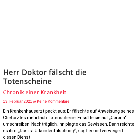
Herr Doktor fälscht die
Totenscheine
Chronik einer Krankheit
13. Februar 2021
Keine Kommentare
Ein Krankenhausarzt packt aus: Er fälschte auf Anweisung seines
Chefarztes mehrfach Totenscheine. Er sollte sie auf „Corona“
umschreiben. Nachträglich. Ihn plagte das Gewissen. Dann reichte
es ihm. „Das ist Urkundenfälschung!“, sagt er und verweigert
diesen Dienst