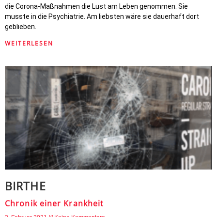
die Corona-Maßnahmen die Lust am Leben genommen. Sie
musste in die Psychiatrie. Am liebsten wäre sie dauerhaft dort
geblieben.
WEITERLESEN
BIRTHE
Chronik einer Krankheit