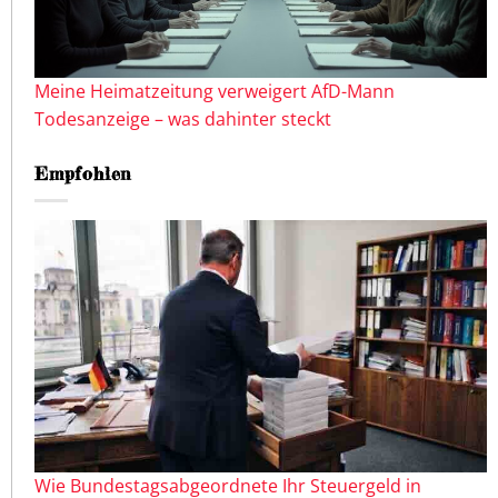
Meine Heimatzeitung verweigert AfD-Mann
Todesanzeige – was dahinter steckt
Empfohlen
Wie Bundestagsabgeordnete Ihr Steuergeld in