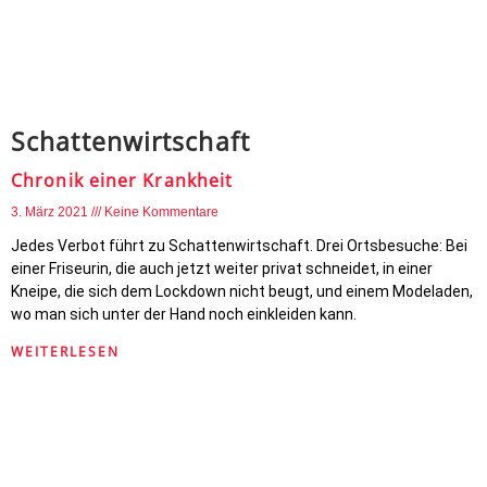
Schattenwirtschaft
Chronik einer Krankheit
3. März 2021
Keine Kommentare
Jedes Verbot führt zu Schattenwirtschaft. Drei Ortsbesuche: Bei
einer Friseurin, die auch jetzt weiter privat schneidet, in einer
Kneipe, die sich dem Lockdown nicht beugt, und einem Modeladen,
wo man sich unter der Hand noch einkleiden kann.
WEITERLESEN