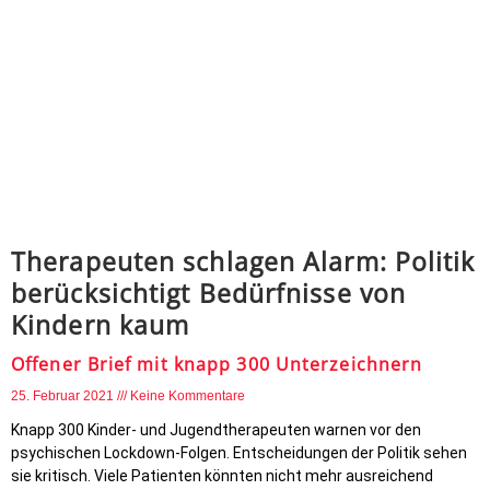
Therapeuten schlagen Alarm: Politik
berücksichtigt Bedürfnisse von
Kindern kaum
Offener Brief mit knapp 300 Unterzeichnern
25. Februar 2021
Keine Kommentare
Knapp 300 Kinder- und Jugendtherapeuten warnen vor den
psychischen Lockdown-Folgen. Entscheidungen der Politik sehen
sie kritisch. Viele Patienten könnten nicht mehr ausreichend