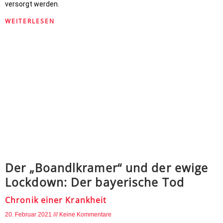
versorgt werden.
WEITERLESEN
Der „Boandlkramer“ und der ewige
Lockdown: Der bayerische Tod
Chronik einer Krankheit
20. Februar 2021
Keine Kommentare