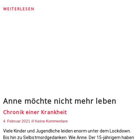
WEITERLESEN
Anne möchte nicht mehr leben
Chronik einer Krankheit
4. Februar 2021
Keine Kommentare
Viele Kinder und Jugendliche leiden enorm unter dem Lockdown.
Bis hin zu Selbstmordgedanken. Wie Anne. Der 15-jährigem haben