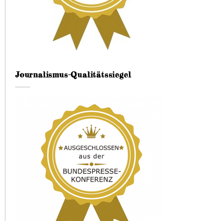
Journalismus-Qualitätssiegel