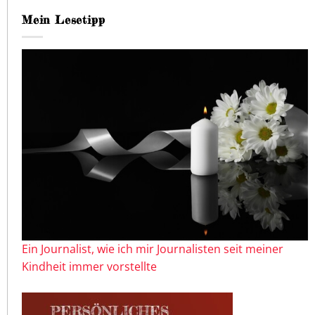
Mein Lesetipp
Ein Journalist, wie ich mir Journalisten seit meiner
Kindheit immer vorstellte