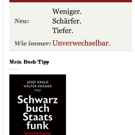
Mein Buch-Tipp