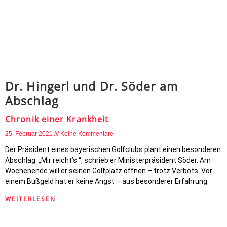
Dr. Hingerl und Dr. Söder am
Abschlag
Chronik einer Krankheit
25. Februar 2021
Keine Kommentare
Der Präsident eines bayerischen Golfclubs plant einen besonderen
Abschlag: „Mir reicht’s “, schrieb er Ministerpräsident Söder. Am
Wochenende will er seinen Golfplatz öffnen – trotz Verbots. Vor
einem Bußgeld hat er keine Angst – aus besonderer Erfahrung.
WEITERLESEN