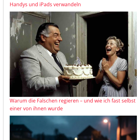
Handys und iPads verwandeln
Warum die Falschen regieren – und wie ich fast selbst
einer von ihnen wurde