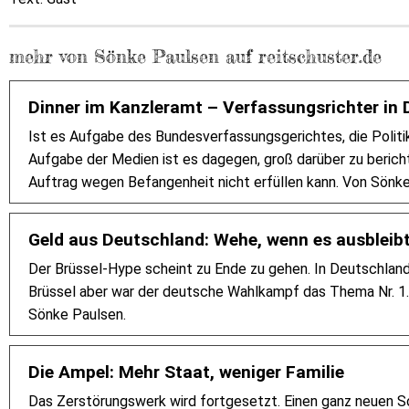
mehr von Sönke Paulsen auf reitschuster.de
Dinner im Kanzleramt – Verfassungsrichter in D
Ist es Aufgabe des Bundesverfassungsgerichtes, die Politik
Aufgabe der Medien ist es dagegen, groß darüber zu beric
Auftrag wegen Befangenheit nicht erfüllen kann. Von Sönke
Geld aus Deutschland: Wehe, wenn es ausbleibt
Der Brüssel-Hype scheint zu Ende zu gehen. In Deutschlan
Brüssel aber war der deutsche Wahlkampf das Thema Nr. 1.
Sönke Paulsen.
Die Ampel: Mehr Staat, weniger Familie
Das Zerstörungswerk wird fortgesetzt. Einen ganz neuen S