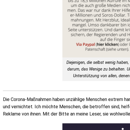
Diejenigen, die selbst wenig haben, 
darum, das Wenige zu behalten. 
Unterstützung von allen, denen 
Die Corona-Maßnahmen haben unzählige Menschen extrem hart 
und vernichtet. Ich möchte Menschen, die betroffen sind, helf
Reklame von ihnen. Mit der Bitte an meine Leser, sie wohlwoll