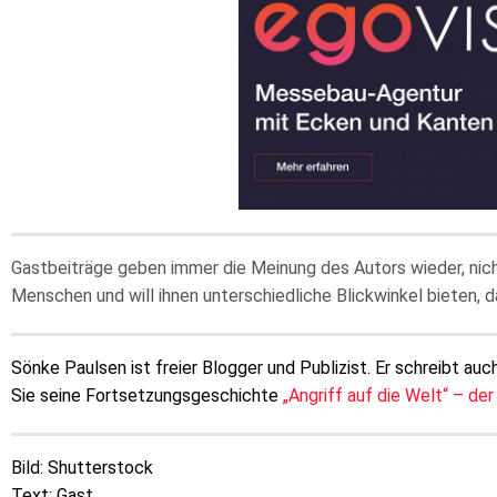
Gastbeiträge geben immer die Meinung des Autors wieder, nic
Menschen und will ihnen unterschiedliche Blickwinkel bieten, d
Sönke Paulsen ist freier Blogger und Publizist. Er schreibt auch
Sie seine Fortsetzungsgeschichte
„Angriff auf die Welt“ – der
Bild: Shutterstock
Text: Gast