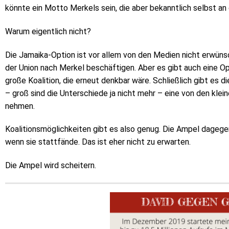
könnte ein Motto Merkels sein, die aber bekanntlich selbst an 
Warum eigentlich nicht?
Die Jamaika-Option ist vor allem von den Medien nicht erwünsc
der Union nach Merkel beschäftigen. Aber es gibt auch eine O
große Koalition, die erneut denkbar wäre. Schließlich gibt es d
– groß sind die Unterschiede ja nicht mehr – eine von den klei
nehmen.
Koalitionsmöglichkeiten gibt es also genug. Die Ampel dagege
wenn sie stattfände. Das ist eher nicht zu erwarten.
Die Ampel wird scheitern.