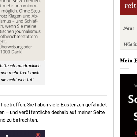
Mein 
bitte ich ausdrücklich
Umso mehr freut mich
sie nicht weh tut!
getroffen. Sie haben viele Existenzen gefährdet
en – und veröffentliche deshalb auf meiner Seite
end zu betrachten.