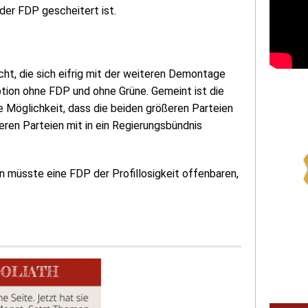
der FDP gescheitert ist.
ht, die sich eifrig mit der weiteren Demontage
ption ohne FDP und ohne Grüne. Gemeint ist die
ie Möglichkeit, dass die beiden größeren Parteien
neren Parteien mit in ein Regierungsbündnis
n müsste eine FDP der Profillosigkeit offenbaren,