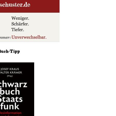
Buch-Tipp